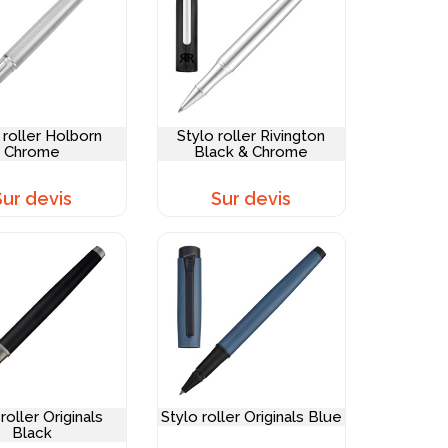
 roller Holborn
Stylo roller Rivington
Chrome
Black & Chrome
Sur devis
Sur devis
roller Originals
Stylo roller Originals Blue
Black