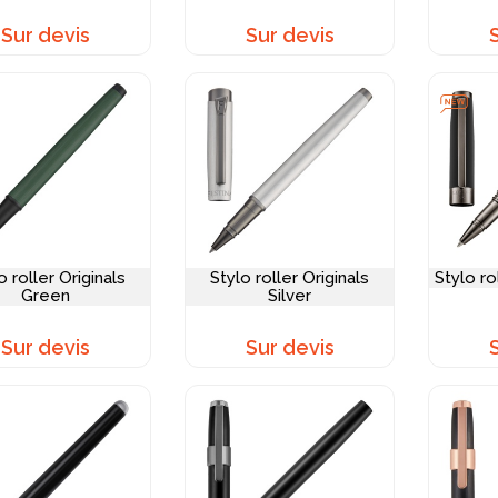
Sur devis
Sur devis
o roller Originals
Stylo roller Originals
Stylo r
Green
Silver
Sur devis
Sur devis