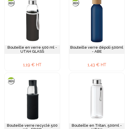
Bouteille en verre 500 ml -
Bouteille verre dépoli 500ml
UTAH GLASS
- ABE
1,19 € HT
1,43 € HT
Bouteille verre recyclé 500
Bouteille en Tritan, 500ml -