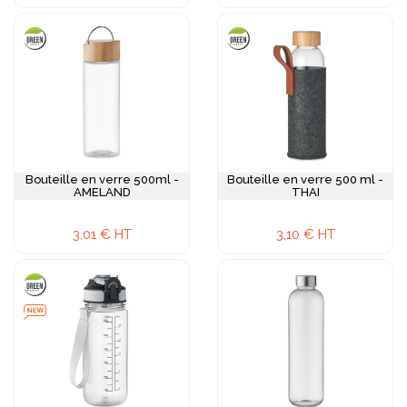
Bouteille en verre 500ml -
Bouteille en verre 500 ml -
AMELAND
THAI
3,01 € HT
3,10 € HT