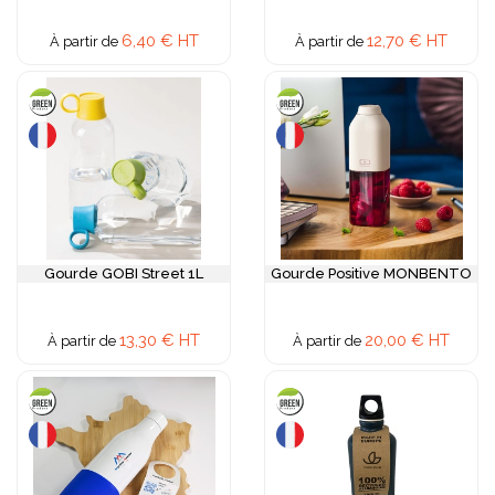
6,40 € HT
12,70 € HT
À partir de
À partir de
Gourde GOBI Street 1L
Gourde Positive MONBENTO
13,30 € HT
20,00 € HT
À partir de
À partir de