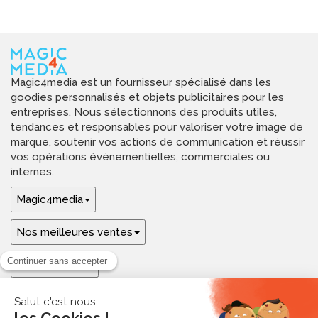
Magic4media est un fournisseur spécialisé dans les
goodies personnalisés et objets publicitaires pour les
entreprises. Nous sélectionnons des produits utiles,
tendances et responsables pour valoriser votre image de
marque, soutenir vos actions de communication et réussir
vos opérations événementielles, commerciales ou
internes.
Magic4media
Nos meilleures ventes
Guides & aide
Ressources & inspirations