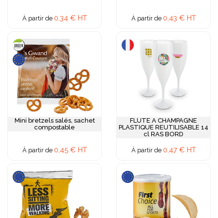
0,34 € HT
0,43 € HT
À partir de
À partir de
Mini bretzels salés, sachet
FLUTE A CHAMPAGNE
compostable
PLASTIQUE REUTILISABLE 14
cl RAS BORD
0,45 € HT
0,47 € HT
À partir de
À partir de