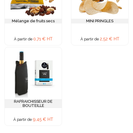
Mélange de fruits secs
MINI PRINGLES
0,71 € HT
2,52 € HT
À partir de
À partir de
RAFRAICHISSEUR DE
BOUTEILLE
9,45 € HT
À partir de