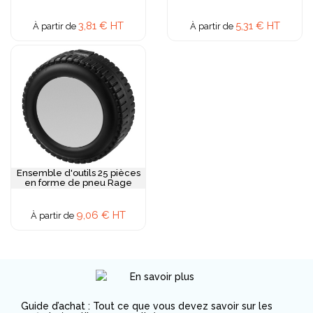
3,81 € HT
5,31 € HT
À partir de
À partir de
Ensemble d'outils 25 pièces
en forme de pneu Rage
9,06 € HT
À partir de
Guide d’achat : Tout ce que vous devez savoir sur les