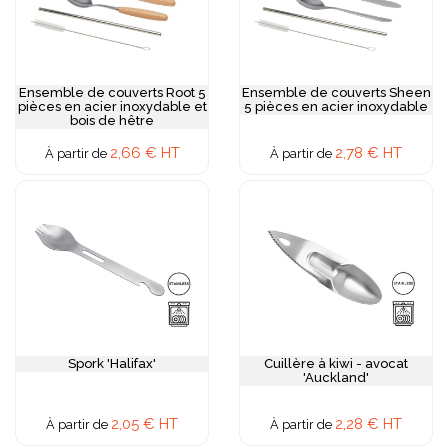
Ensemble de couverts Root 5
Ensemble de couverts Sheen
pièces en acier inoxydable et
5 pièces en acier inoxydable
bois de hêtre
2,66 € HT
2,78 € HT
À partir de
À partir de
Spork 'Halifax'
Cuillère à kiwi - avocat
'Auckland'
2,05 € HT
2,28 € HT
À partir de
À partir de