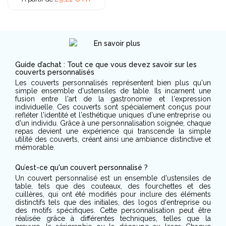
Guide d’achat : Tout ce que vous devez savoir sur les
couverts personnalisés
Les couverts personnalisés représentent bien plus qu'un
simple ensemble d'ustensiles de table. Ils incarnent une
fusion entre l'art de la gastronomie et l'expression
individuelle. Ces couverts sont spécialement conçus pour
refléter l'identité et l'esthétique uniques d'une entreprise ou
d'un individu. Grâce à une personnalisation soignée, chaque
repas devient une expérience qui transcende la simple
utilité des couverts, créant ainsi une ambiance distinctive et
mémorable.
Qu’est-ce qu'un couvert personnalisé ?
Un couvert personnalisé est un ensemble d'ustensiles de
table, tels que des couteaux, des fourchettes et des
cuillères, qui ont été modifiés pour inclure des éléments
distinctifs tels que des initiales, des logos d'entreprise ou
des motifs spécifiques. Cette personnalisation peut être
réalisée grâce à différentes techniques, telles que la