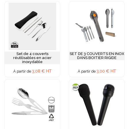
Set de 4 couverts
SET DE 3 COUVERTS EN INOX
réutilisables en acier
DANS BOITIER RIGIDE
inoxydable
3,08 € HT
3,00 € HT
À partir de
À partir de