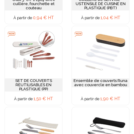
cuillère, fourchette et
USTENSILE DE CUISINE EN
couteau
PLASTIQUE (PBT)
0,94 € HT
1,04 € HT
À partir de
À partir de
SET DE COUVERTS
Ensemble de couverts Runa
REUTILISABLES EN
avec couvercle en bambou
PLASTIQUE (PP)
1,50 € HT
1,90 € HT
À partir de
À partir de