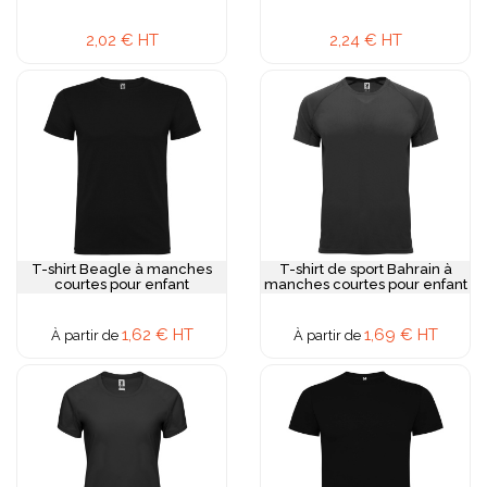
2,02 € HT
2,24 € HT
T-shirt Beagle à manches
T-shirt de sport Bahrain à
courtes pour enfant
manches courtes pour enfant
1,62 € HT
1,69 € HT
À partir de
À partir de