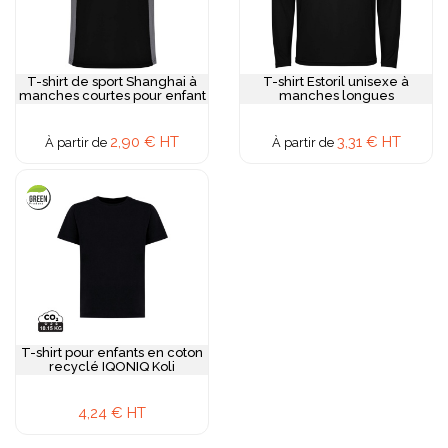
T-shirt de sport Shanghai à
T-shirt Estoril unisexe à
manches courtes pour enfant
manches longues
2,90 € HT
3,31 € HT
À partir de
À partir de
T-shirt pour enfants en coton
recyclé IQONIQ Koli
4,24 € HT