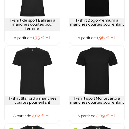
T-shirt de sport Bahrain à
T-shirt Dogo Premium à
manches courtes pour
manches courtes pour enfant
femme
1,75 € HT
1,96 € HT
À partir de
À partir de
T-shirt Stafford à manches
T-shirt sport Montecarlo à
courtes pour enfant
manches courtes pour enfant
2,02 € HT
2,09 € HT
À partir de
À partir de