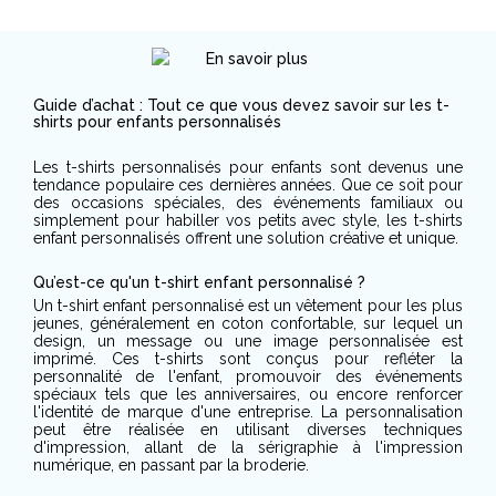
Guide d’achat : Tout ce que vous devez savoir sur les t-
shirts pour enfants personnalisés
Les t-shirts personnalisés pour enfants sont devenus une
tendance populaire ces dernières années. Que ce soit pour
des occasions spéciales, des événements familiaux ou
simplement pour habiller vos petits avec style, les t-shirts
enfant personnalisés offrent une solution créative et unique.
Qu’est-ce qu'un t-shirt enfant personnalisé ?
Un t-shirt enfant personnalisé est un vêtement pour les plus
jeunes, généralement en coton confortable, sur lequel un
design, un message ou une image personnalisée est
imprimé. Ces t-shirts sont conçus pour refléter la
personnalité de l'enfant, promouvoir des événements
spéciaux tels que les anniversaires, ou encore renforcer
l'identité de marque d'une entreprise. La personnalisation
peut être réalisée en utilisant diverses techniques
d'impression, allant de la sérigraphie à l'impression
numérique, en passant par la broderie.