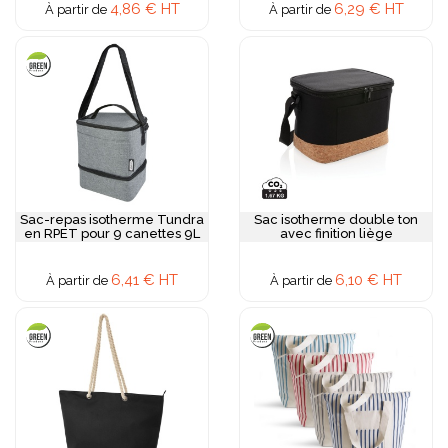
4,86 € HT
6,29 € HT
À partir de
À partir de
Sac-repas isotherme Tundra
Sac isotherme double ton
en RPET pour 9 canettes 9L
avec finition liège
6,41 € HT
6,10 € HT
À partir de
À partir de