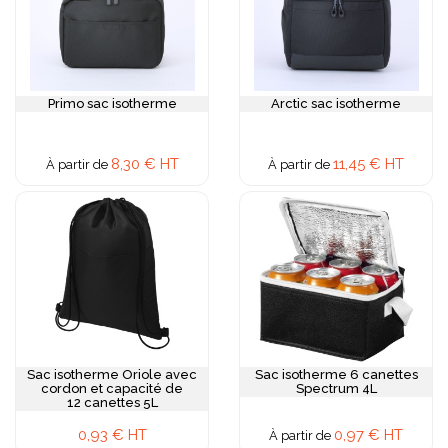
Primo sac isotherme
Arctic sac isotherme
8,30 € HT
11,45 € HT
À partir de
À partir de
Sac isotherme Oriole avec
Sac isotherme 6 canettes
cordon et capacité de
Spectrum 4L
12 canettes 5L
0,93 € HT
0,97 € HT
À partir de