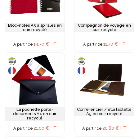
Bloc-notes A5 à spirales en
Compagnon de voyage en
cuir recyclé
cuir recyclé
14,70 € HT
11,70 € HT
À partir de
À partir de
La pochette porte-
Conférencier / étui tablette
documents A4 en cuir
A5 en cuir recyclé
recyclé
21,00 € HT
20,80 € HT
À partir de
À partir de