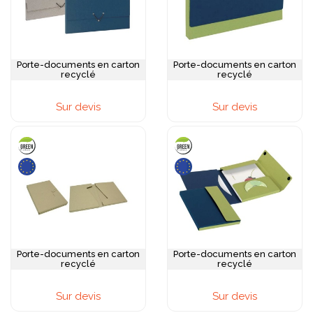
Porte-documents en carton
Porte-documents en carton
recyclé
recyclé
Sur devis
Sur devis
Porte-documents en carton
Porte-documents en carton
recyclé
recyclé
Sur devis
Sur devis