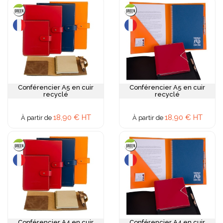
Conférencier A5 en cuir
Conférencier A5 en cuir
recyclé
recyclé
18,90 € HT
18,90 € HT
À partir de
À partir de
Conférencier A4 en cuir
Conférencier A4 en cuir