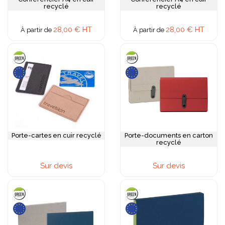
recyclé
recyclé
28,00 € HT
28,00 € HT
À partir de
À partir de
Porte-cartes en cuir recyclé
Porte-documents en carton
recyclé
Sur devis
Sur devis