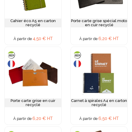
Cahier éco A5 en carton
Porte carte grise spécial moto
recyclé
en cuir recyclé
4,50 € HT
6,20 € HT
À partir de
À partir de
Porte carte grise en cuir
Carnet à spirales A4 en carton
recyclé
recyclé
6,20 € HT
6,50 € HT
À partir de
À partir de