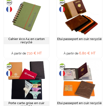
Cahier éco A4 en carton
Etui passeport en cuir recyclé
recyclé
7,10 € HT
6,80 € HT
À partir de
À partir de
Porte carte grise en cuir
Etui passeport en cuir recyclé