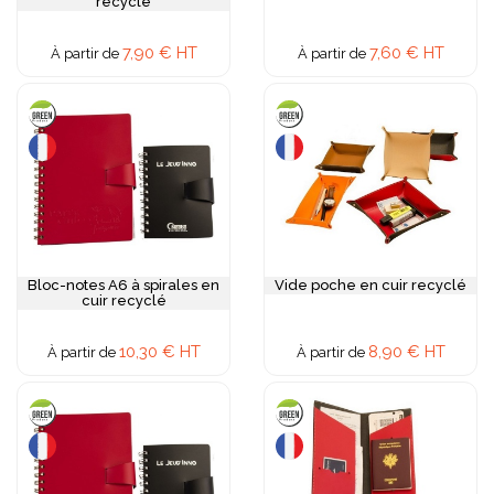
recyclé
7,90 € HT
7,60 € HT
À partir de
À partir de
Bloc-notes A6 à spirales en
Vide poche en cuir recyclé
cuir recyclé
10,30 € HT
8,90 € HT
À partir de
À partir de