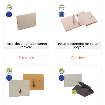
Porte-documents en carton
Porte-documents en carton
recyclé
recyclé
Sur devis
Sur devis