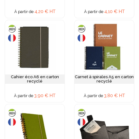
4,20 € HT
4,10 € HT
À partir de
À partir de
Cahier éco A6 en carton
Carnet à spirales A5 en carton
recyclé
recyclé
3,90 € HT
3,80 € HT
À partir de
À partir de