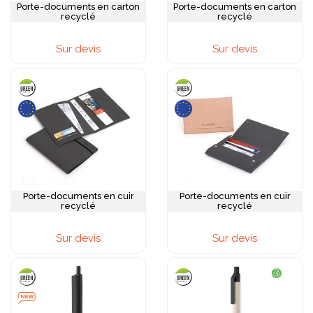
Porte-documents en carton
Porte-documents en carton
recyclé
recyclé
Sur devis
Sur devis
Porte-documents en cuir
Porte-documents en cuir
recyclé
recyclé
Sur devis
Sur devis