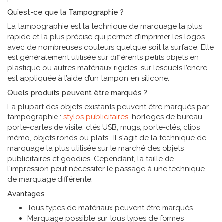
Qu’est-ce que la Tampographie ?
La tampographie est la technique de marquage la plus
rapide et la plus précise qui permet d’imprimer les logos
avec de nombreuses couleurs quelque soit la surface. Elle
est généralement utilisée sur différents petits objets en
plastique ou autres matériaux rigides, sur lesquels l’encre
est appliquée à l’aide d’un tampon en silicone.
Quels produits peuvent être marqués ?
La plupart des objets existants peuvent être marqués par
tampographie :
stylos publicitaires
, horloges de bureau,
porte-cartes de visite, clés USB, mugs, porte-clés, clips
mémo, objets ronds ou plats… Il s'agit de la technique de
marquage la plus utilisée sur le marché des objets
publicitaires et goodies. Cependant, la taille de
l'impression peut nécessiter le passage à une technique
de marquage différente.
Avantages
Tous types de matériaux peuvent être marqués
Marquage possible sur tous types de formes