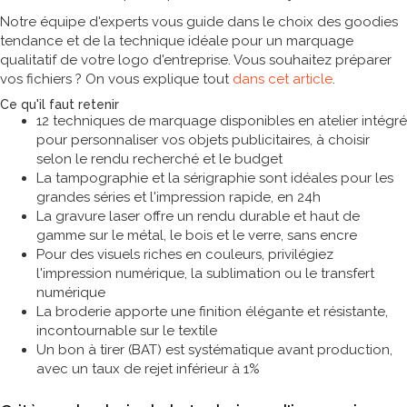
Notre équipe d'experts vous guide dans le choix des goodies
tendance et de la technique idéale pour un marquage
qualitatif de votre logo d'entreprise. Vous souhaitez préparer
vos fichiers ? On vous explique tout
dans cet article
.
Ce qu'il faut retenir
12 techniques de marquage disponibles en atelier intégré
pour personnaliser vos objets publicitaires, à choisir
selon le rendu recherché et le budget
La tampographie et la sérigraphie sont idéales pour les
grandes séries et l'impression rapide, en 24h
La gravure laser offre un rendu durable et haut de
gamme sur le métal, le bois et le verre, sans encre
Pour des visuels riches en couleurs, privilégiez
l'impression numérique, la sublimation ou le transfert
numérique
La broderie apporte une finition élégante et résistante,
incontournable sur le textile
Un bon à tirer (BAT) est systématique avant production,
avec un taux de rejet inférieur à 1%