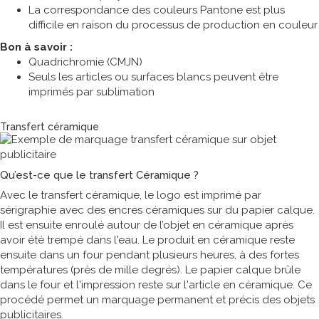
La correspondance des couleurs Pantone est plus
difficile en raison du processus de production en couleur
Bon à savoir :
Quadrichromie (CMJN)
Seuls les articles ou surfaces blancs peuvent être
imprimés par sublimation
Technique de marquage
Transfert céramique
Qu’est-ce que le transfert Céramique ?
Avec le transfert céramique, le logo est imprimé par
sérigraphie avec des encres céramiques sur du papier calque.
Il est ensuite enroulé autour de l’objet en céramique après
avoir été trempé dans l'eau. Le produit en céramique reste
ensuite dans un four pendant plusieurs heures, à des fortes
températures (près de mille degrés). Le papier calque brûle
dans le four et l'impression reste sur l'article en céramique. Ce
procédé permet un marquage permanent et précis des objets
publicitaires.