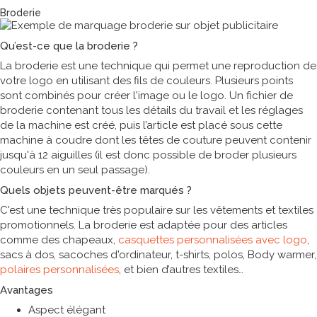
Technique de marquage
Broderie
Qu’est-ce que la broderie ?
La broderie est une technique qui permet une reproduction de
votre logo en utilisant des fils de couleurs. Plusieurs points
sont combinés pour créer l'image ou le logo. Un fichier de
broderie contenant tous les détails du travail et les réglages
de la machine est créé, puis l’article est placé sous cette
machine à coudre dont les têtes de couture peuvent contenir
jusqu'à 12 aiguilles (il est donc possible de broder plusieurs
couleurs en un seul passage).
Quels objets peuvent-être marqués ?
C'est une technique très populaire sur les vêtements et textiles
promotionnels. La broderie est adaptée pour des articles
comme des chapeaux,
casquettes personnalisées avec logo
,
sacs à dos, sacoches d'ordinateur, t-shirts, polos, Body warmer,
polaires personnalisées
, et bien d’autres textiles
Avantages
Aspect élégant