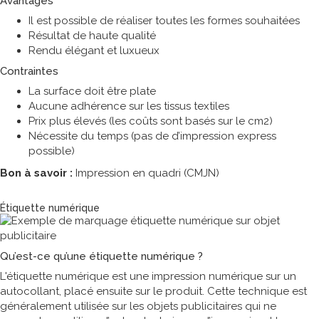
Avantages
Il est possible de réaliser toutes les formes souhaitées
Résultat de haute qualité
Rendu élégant et luxueux
Contraintes
La surface doit être plate
Aucune adhérence sur les tissus textiles
Prix plus élevés (les coûts sont basés sur le cm2)
Nécessite du temps (pas de d’impression express
possible)
Bon à savoir :
Impression en quadri (CMJN)
Technique de marquage
Étiquette numérique
Qu’est-ce qu’une étiquette numérique ?
L'étiquette numérique est une impression numérique sur un
autocollant, placé ensuite sur le produit. Cette technique est
généralement utilisée sur les objets publicitaires qui ne