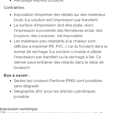
Marquage express possible
Contraintes
Impossible d’imprimer des détails sur des matériaux
bruts. (La solution est l'impression par transfert)
La surface d'impression doit être plate, donc
l'impression à proximité des fermetures éclair, des
boutons, des coutures… est impossible
Les matériaux peu résistants à la chaleur sont
difficiles à imprimer (PE, PVC…) car ils fondent dans le
tunnel de séchage. (La solution consiste à utiliser
l'impression par transfert ou le séchage à l’air. Ce
dernier peut entraîner des retards dans le délai de
livraison).
Bon à savoir :
Seules les couleurs Pantone (PMS) sont possibles
sans dégradé
Sérigraphie 360° pour les articles cylindriques
possible
Technique de marquage
Impression numérique