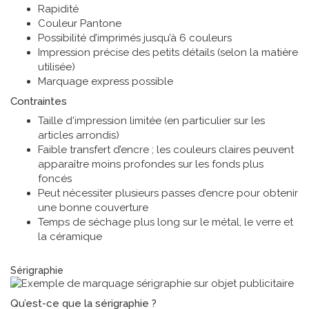
Rapidité
Couleur Pantone
Possibilité d’imprimés jusqu’à 6 couleurs
Impression précise des petits détails (selon la matière
utilisée)
Marquage express possible
Contraintes
Taille d'impression limitée (en particulier sur les
articles arrondis)
Faible transfert d’encre ; les couleurs claires peuvent
apparaître moins profondes sur les fonds plus
foncés
Peut nécessiter plusieurs passes d’encre pour obtenir
une bonne couverture
Temps de séchage plus long sur le métal, le verre et
la céramique
Technique de marquage
Sérigraphie
Qu’est-ce que la sérigraphie ?