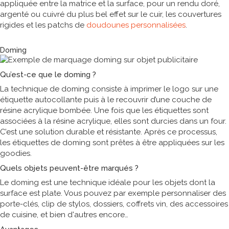
appliquée entre la matrice et la surface, pour un rendu doré,
argenté ou cuivré du plus bel effet sur le cuir, les couvertures
rigides et les patchs de
doudounes personnalisées
.
Technique de marquage
Doming
Qu’est-ce que le doming ?
La technique de doming consiste à imprimer le logo sur une
étiquette autocollante puis à le recouvrir d’une couche de
résine acrylique bombée. Une fois que les étiquettes sont
associées à la résine acrylique, elles sont durcies dans un four.
C’est une solution durable et résistante. Après ce processus,
les étiquettes de doming sont prêtes à être appliquées sur les
goodies.
Quels objets peuvent-être marqués ?
Le doming est une technique idéale pour les objets dont la
surface est plate. Vous pouvez par exemple personnaliser des
porte-clés, clip de stylos, dossiers, coffrets vin, des accessoires
de cuisine, et bien d'autres encore