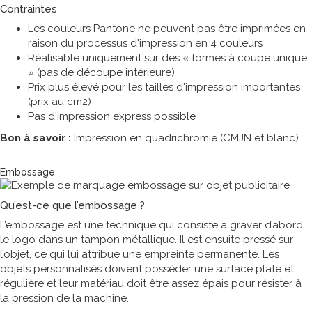
Contraintes
Les couleurs Pantone ne peuvent pas être imprimées en
raison du processus d'impression en 4 couleurs
Réalisable uniquement sur des « formes à coupe unique
» (pas de découpe intérieure)
Prix plus élevé pour les tailles d'impression importantes
(prix au cm2)
Pas d'impression express possible
Bon à savoir :
Impression en quadrichromie (CMJN et blanc)
Technique de marquage
Embossage
Qu’est-ce que l’embossage ?
L’embossage est une technique qui consiste à graver d’abord
le logo dans un tampon métallique. Il est ensuite pressé sur
l’objet, ce qui lui attribue une empreinte permanente. Les
objets personnalisés doivent posséder une surface plate et
régulière et leur matériau doit être assez épais pour résister à
la pression de la machine.