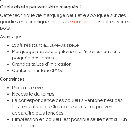
Quels objets peuvent-être marqués ?
Cette technique de marquage peut être appliquée sur des
goodies en céramique :
mugs personnalisés
, assiettes, verres,
pots
Avantages
100% résistant au lave-vaisselle
Marquage possible également à l'intérieur ou sur la
poignée des tasses
Grandes tailles d'impression
Couleurs Pantone (PMS)
Contraintes
Prix plus élevé
Nécessite du temps
La correspondance des couleurs Pantone n’est pas
totalement exacte (les couleurs claires peuvent
apparaître plus foncées)
L'impression en couleur est possible seulement sur un
fond blanc