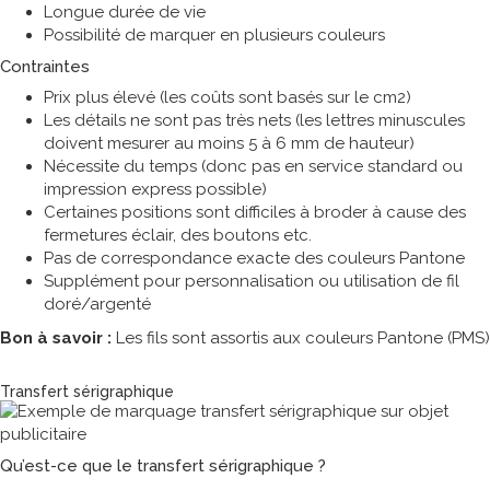
Longue durée de vie
Possibilité de marquer en plusieurs couleurs
Contraintes
Prix plus élevé (les coûts sont basés sur le cm2)
Les détails ne sont pas très nets (les lettres minuscules
doivent mesurer au moins 5 à 6 mm de hauteur)
Nécessite du temps (donc pas en service standard ou
impression express possible)
Certaines positions sont difficiles à broder à cause des
fermetures éclair, des boutons etc.
Pas de correspondance exacte des couleurs Pantone
Supplément pour personnalisation ou utilisation de fil
doré/argenté
Bon à savoir :
Les fils sont assortis aux couleurs Pantone (PMS)
Technique de marquage
Transfert sérigraphique
Qu’est-ce que le transfert sérigraphique ?