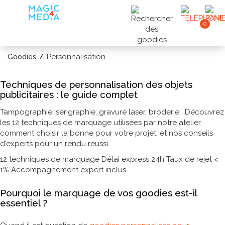
0
Personnalisation
Goodies
Techniques de personnalisation des objets
publicitaires : le guide complet
Tampographie, sérigraphie, gravure laser, broderie… Découvrez
les 12 techniques de marquage utilisées par notre atelier,
comment choisir la bonne pour votre projet, et nos conseils
d'experts pour un rendu réussi.
12 techniques de marquage
Délai express 24h
Taux de rejet <
1%
Accompagnement expert inclus
Pourquoi le marquage de vos goodies est-il
essentiel ?