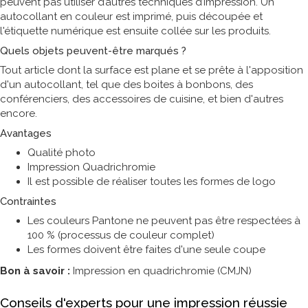
peuvent pas utiliser d’autres techniques d’impression. Un
autocollant en couleur est imprimé, puis découpée et
l'étiquette numérique est ensuite collée sur les produits.
Quels objets peuvent-être marqués ?
Tout article dont la surface est plane et se prête à l'apposition
d'un autocollant, tel que des boites à bonbons, des
conférenciers, des accessoires de cuisine, et bien d'autres
encore.
Avantages
Qualité photo
Impression Quadrichromie
Il est possible de réaliser toutes les formes de logo
Contraintes
Les couleurs Pantone ne peuvent pas être respectées à
100 % (processus de couleur complet)
Les formes doivent être faites d'une seule coupe
Bon à savoir :
Impression en quadrichromie (CMJN)
Conseils d'experts pour une impression réussie