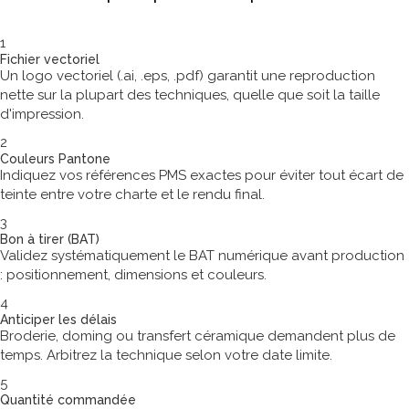
1
Fichier vectoriel
Un logo vectoriel (.ai, .eps, .pdf) garantit une reproduction
nette sur la plupart des techniques, quelle que soit la taille
d'impression.
2
Couleurs Pantone
Indiquez vos références PMS exactes pour éviter tout écart de
teinte entre votre charte et le rendu final.
3
Bon à tirer (BAT)
Validez systématiquement le BAT numérique avant production
: positionnement, dimensions et couleurs.
4
Anticiper les délais
Broderie, doming ou transfert céramique demandent plus de
temps. Arbitrez la technique selon votre date limite.
5
Quantité commandée