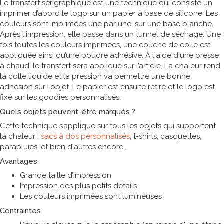
Le transfert sérigraphique est une technique qui consiste un
imprimer d’abord le logo sur un papier à base de silicone. Les
couleurs sont imprimées une par une, sur une base blanche.
Après l'impression, elle passe dans un tunnel de séchage. Une
fois toutes les couleurs imprimées, une couche de colle est
appliquée ainsi qu’une poudre adhésive. À l'aide d'une presse
à chaud, le transfert sera appliqué sur l’article. La chaleur rend
la colle liquide et la pression va permettre une bonne
adhésion sur l'objet. Le papier est ensuite retiré et le logo est
fixé sur les goodies personnalisés.
Quels objets peuvent-être marqués ?
Cette technique s’applique sur tous les objets qui supportent
la chaleur :
sacs à dos personnalisés
, t-shirts, casquettes,
parapluies, et bien d'autres encore
Avantages
Grande taille d’impression
Impression des plus petits détails
Les couleurs imprimées sont lumineuses
Contraintes