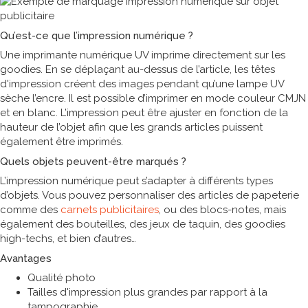
Qu’est-ce que l’impression numérique ?
Une imprimante numérique UV imprime directement sur les
goodies. En se déplaçant au-dessus de l’article, les têtes
d'impression créent des images pendant qu’une lampe UV
sèche l’encre. Il est possible d’imprimer en mode couleur CMJN
et en blanc. L’impression peut être ajuster en fonction de la
hauteur de l’objet afin que les grands articles puissent
également être imprimés.
Quels objets peuvent-être marqués ?
L’impression numérique peut s’adapter à différents types
d’objets. Vous pouvez personnaliser des articles de papeterie
comme des
carnets publicitaires
, ou des blocs-notes, mais
également des bouteilles, des jeux de taquin, des goodies
high-techs, et bien d’autres
Avantages
Qualité photo
Tailles d'impression plus grandes par rapport à la
tampographie