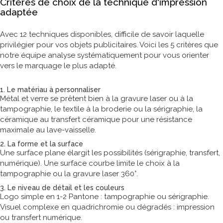
Critères de choix de la technique d'impression
adaptée
Avec 12 techniques disponibles, difficile de savoir laquelle
privilégier pour vos objets publicitaires. Voici les 5 critères que
notre équipe analyse systématiquement pour vous orienter
vers le marquage le plus adapté.
1. Le matériau à personnaliser
Métal et verre se prêtent bien à la gravure laser ou à la
tampographie, le textile à la broderie ou la sérigraphie, la
céramique au transfert céramique pour une résistance
maximale au lave-vaisselle.
2. La forme et la surface
Une surface plane élargit les possibilités (sérigraphie, transfert,
numérique). Une surface courbe limite le choix à la
tampographie ou la gravure laser 360°.
3. Le niveau de détail et les couleurs
Logo simple en 1-2 Pantone : tampographie ou sérigraphie.
Visuel complexe en quadrichromie ou dégradés : impression
ou transfert numérique.