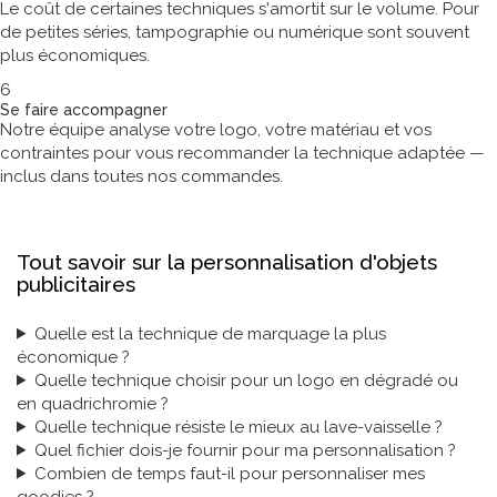
Le coût de certaines techniques s'amortit sur le volume. Pour
de petites séries, tampographie ou numérique sont souvent
plus économiques.
6
Se faire accompagner
Notre équipe analyse votre logo, votre matériau et vos
contraintes pour vous recommander la technique adaptée —
inclus dans toutes nos commandes.
Questions fréquentes
Tout savoir sur la personnalisation d'objets
publicitaires
Quelle est la technique de marquage la plus
économique ?
Quelle technique choisir pour un logo en dégradé ou
en quadrichromie ?
Quelle technique résiste le mieux au lave-vaisselle ?
Quel fichier dois-je fournir pour ma personnalisation ?
Combien de temps faut-il pour personnaliser mes
goodies ?