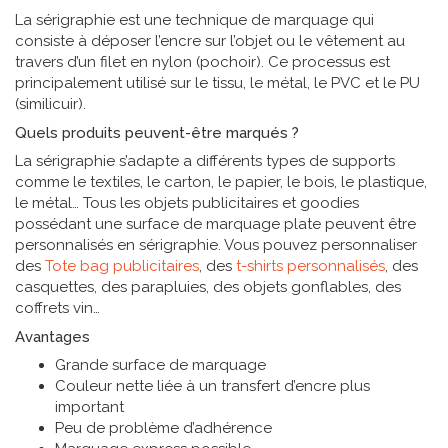
La sérigraphie est une technique de marquage qui
consiste à déposer l’encre sur l’objet ou le vêtement au
travers d’un filet en nylon (pochoir). Ce processus est
principalement utilisé sur le tissu, le métal, le PVC et le PU
(similicuir).
Quels produits peuvent-être marqués ?
La sérigraphie s’adapte a différents types de supports
comme le textiles, le carton, le papier, le bois, le plastique,
le métal… Tous les objets publicitaires et goodies
possédant une surface de marquage plate peuvent être
personnalisés en sérigraphie. Vous pouvez personnaliser
des
Tote bag publicitaires
, des
t-shirts personnalisés
, des
casquettes, des parapluies, des objets gonflables, des
coffrets vin
Avantages
Grande surface de marquage
Couleur nette liée à un transfert d’encre plus
important
Peu de problème d’adhérence