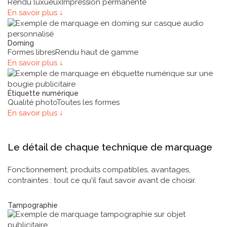
Rendu luxueux
Impression permanente
En savoir plus ↓
Doming
Formes libres
Rendu haut de gamme
En savoir plus ↓
Étiquette numérique
Qualité photo
Toutes les formes
En savoir plus ↓
Fiches techniques
Le détail de chaque technique de marquage
Fonctionnement, produits compatibles, avantages,
contraintes : tout ce qu'il faut savoir avant de choisir.
Technique de marquage
Tampographie