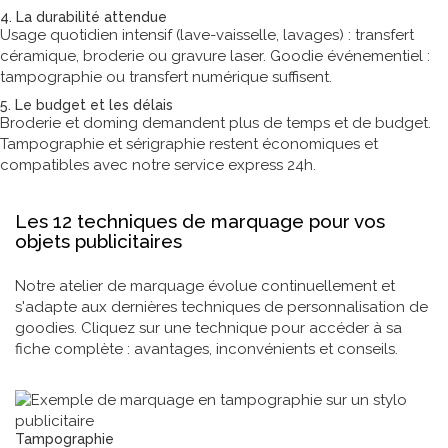
4. La durabilité attendue
Usage quotidien intensif (lave-vaisselle, lavages) : transfert
céramique, broderie ou gravure laser. Goodie événementiel :
tampographie ou transfert numérique suffisent.
5. Le budget et les délais
Broderie et doming demandent plus de temps et de budget.
Tampographie et sérigraphie restent économiques et
compatibles avec notre service express 24h.
Les 12 techniques de marquage pour vos
objets publicitaires
Notre atelier de marquage évolue continuellement et
s'adapte aux dernières techniques de personnalisation de
goodies. Cliquez sur une technique pour accéder à sa
fiche complète : avantages, inconvénients et conseils.
Tampographie