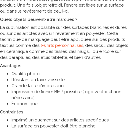
produit. Une fois l’objet refroidi, l'encre est fixée sur la surface
ou dans le revêtement de celui-ci.
Quels objets peuvent-être marqués ?
La sublimation est possible sur des surfaces blanches et dures
ou sur des articles avec un revêtement en polyester. Cette
technique de marquage peut être appliquée sur des produits
textiles comme des
t-shirts personnalisés
, des sacs…, des objets
en céramique comme des tasses, des mugs…, ou encore sur
des parapluies, des étuis tablette, et bien d'autres.
Avantages
Qualité photo
Résistant au lave-vaisselle
Grande taille d’impression
Impression de fichier BMP possible (logo vectoriel non
nécessaire)
Économique
Contraintes
Imprimé uniquement sur des articles spécifiques
La surface en polyester doit être blanche