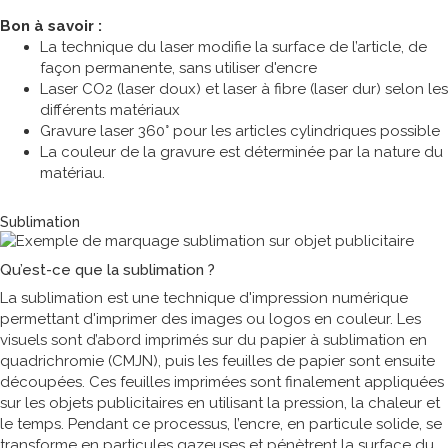
Bon à savoir :
La technique du laser modifie la surface de l’article, de
façon permanente, sans utiliser d'encre
Laser CO2 (laser doux) et laser à fibre (laser dur) selon les
différents matériaux
Gravure laser 360° pour les articles cylindriques possible
La couleur de la gravure est déterminée par la nature du
matériau.
Technique de marquage
Sublimation
Qu’est-ce que la sublimation ?
La sublimation est une technique d'impression numérique
permettant d'imprimer des images ou logos en couleur. Les
visuels sont d’abord imprimés sur du papier à sublimation en
quadrichromie (CMJN), puis les feuilles de papier sont ensuite
découpées. Ces feuilles imprimées sont finalement appliquées
sur les objets publicitaires en utilisant la pression, la chaleur et
le temps. Pendant ce processus, l’encre, en particule solide, se
transforme en particules gazeuses et pénètrent la surface du