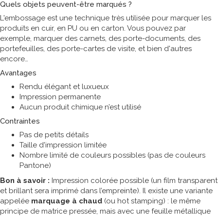
Quels objets peuvent-être marqués ?
L'embossage est une technique très utilisée pour marquer les
produits en cuir, en PU ou en carton. Vous pouvez par
exemple, marquer des carnets, des porte-documents, des
portefeuilles, des porte-cartes de visite, et bien d'autres
encore
Avantages
Rendu élégant et luxueux
Impression permanente
Aucun produit chimique n’est utilisé
Contraintes
Pas de petits détails
Taille d'impression limitée
Nombre limité de couleurs possibles (pas de couleurs
Pantone)
Bon à savoir :
Impression colorée possible (un film transparent
et brillant sera imprimé dans l’empreinte). Il existe une variante
appelée
marquage à chaud
(ou hot stamping) : le même
principe de matrice pressée, mais avec une feuille métallique