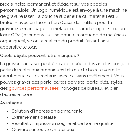
précis, nette, permanent et élégant sur vos goodies
personnalisés. Un logo numérique est envoyé à une machine
de gravure laser. La couche supérieure du matériau est «
brûlée » avec un laser à fibre (laser dur : utilisé pour la
gravure/le marquage de métaux ou d'articles rigides) ou un
laser CO2 (laser doux : utilisé pour le marquage de matériaux
organiques), selon la matière du produit, faisant ainsi
apparaître le logo.
Quels objets peuvent-être marqués ?
La gravure au laser peut être appliquée à des articles conçu à
partir de matériaux organiques tels que le bois, le verre, le
caoutchouc ou les métaux (avec ou sans revêtement). Vous
pouvez graver des porte-cartes de visite, porte-clés, stylos,
des
gourdes personnalisées
, horloges de bureau, et bien
d’autres encore
Avantages
Solution d'impression permanente
Extrêmement détaillé
Résultat d'impression soigné et de bonne qualité
Gravure sur tous les matériaux