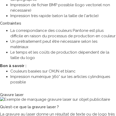
Impression de fichier BMP possible (logo vectoriel non
nécessaire)
Impression très rapide (selon la taille de l'article)
Contraintes
La correspondance des couleurs Pantone est plus
difficile en raison du processus de production en couleur
Un prétraitement peut être nécessaire selon les
matériaux
Le temps et les coûts de production dépendent de la
taille du logo
Bon à savoir :
Couleurs basées sur CMJN et blanc
Impression numérique 360° sur les articles cylindriques
possible
Technique de marquage
Gravure laser
Qu’est-ce que la gravure laser ?
La gravure au laser donne un résultat de texte ou de logo très