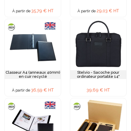
35,79 € HT
29,03 € HT
À partir de
À partir de
Classeur A4 (anneaux 40mm)
Stelvio - Sacoche pour
en cuir recyclé
ordinateur portable 14"
36,59 € HT
39,69 € HT
À partir de