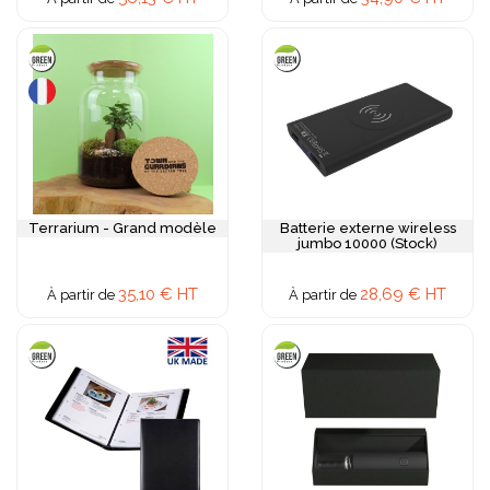
Terrarium - Grand modèle
Batterie externe wireless
jumbo 10000 (Stock)
35,10 € HT
28,69 € HT
À partir de
À partir de