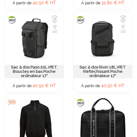
40,50 € HT
32,80 € HT
À partir de
À partir de
Sac à dos Paso 20L rPET.
Sac à dos Rivin 18L rPET
Boucles en bas Poche
Réfléchissant Poche
ordinateur 17"
ordinateur 17"
40,50 € HT
40,50 € HT
À partir de
À partir de