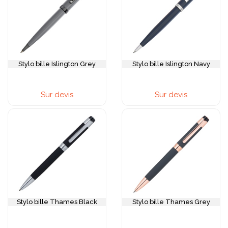
Stylo bille Islington Grey
Stylo bille Islington Navy
Sur devis
Sur devis
Stylo bille Thames Black
Stylo bille Thames Grey