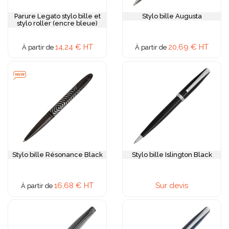
Parure Legato stylo bille et
Stylo bille Augusta
stylo roller (encre bleue)
14,24 € HT
20,69 € HT
À partir de
À partir de
Stylo bille Résonance Black
Stylo bille Islington Black
16,68 € HT
Sur devis
À partir de