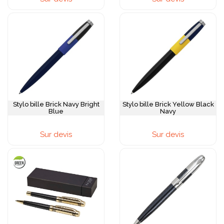
Stylo bille Brick Navy Bright
Stylo bille Brick Yellow Black
Blue
Navy
Sur devis
Sur devis