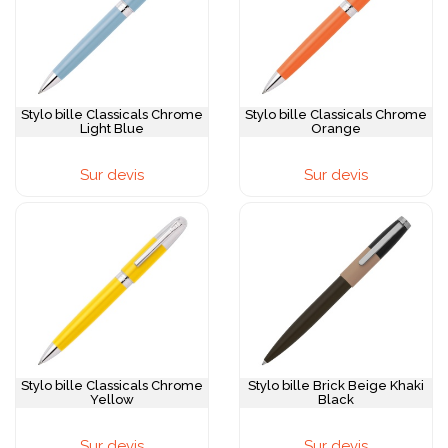
Stylo bille Classicals Chrome
Stylo bille Classicals Chrome
Light Blue
Orange
Sur devis
Sur devis
Stylo bille Classicals Chrome
Stylo bille Brick Beige Khaki
Yellow
Black
Sur devis
Sur devis