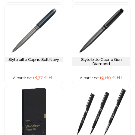
Stylo bille Caprio Soft Navy
Stylo bille Caprio Gun
Diamond
18,77 € HT
19,60 € HT
À partir de
À partir de