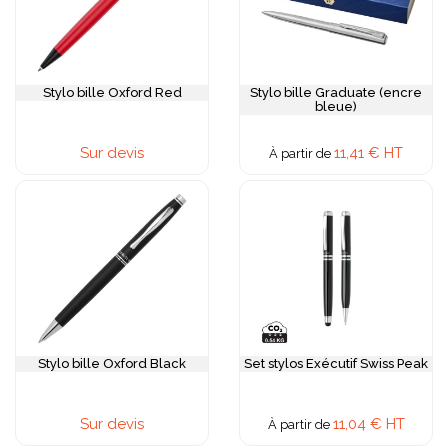
Stylo bille Oxford Red
Stylo bille Graduate (encre
bleue)
Sur devis
11,41 € HT
À partir de
Stylo bille Oxford Black
Set stylos Exécutif Swiss Peak
Sur devis
11,04 € HT
À partir de