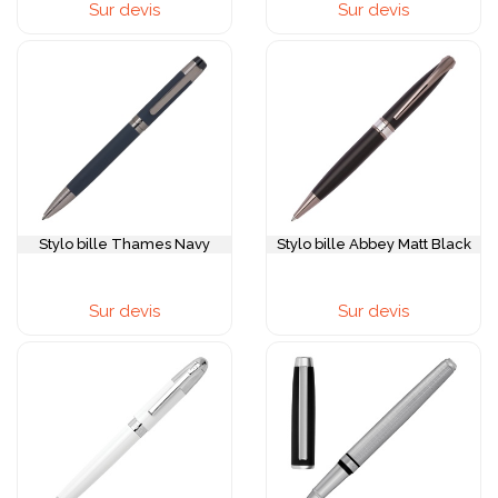
Sur devis
Sur devis
Stylo bille Thames Navy
Stylo bille Abbey Matt Black
Sur devis
Sur devis