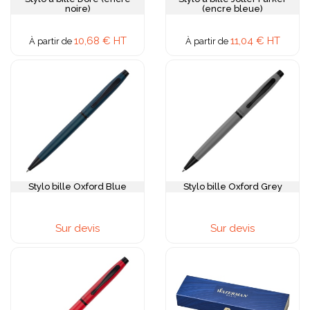
noire)
(encre bleue)
10,68 € HT
11,04 € HT
À partir de
À partir de
Stylo bille Oxford Blue
Stylo bille Oxford Grey
Sur devis
Sur devis