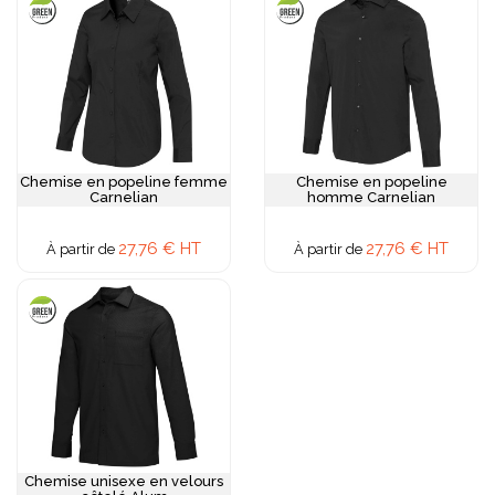
Chemise en popeline femme
Chemise en popeline
Carnelian
homme Carnelian
27,76 € HT
27,76 € HT
À partir de
À partir de
Chemise unisexe en velours