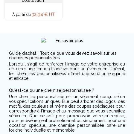
côtelé Alum
32,94 € HT
À partir de
Guide d’achat : Tout ce que vous devez savoir sur les
chemises personnalisées
Lorsqu'il s'agit de renforcer l'image de votre entreprise ou
de créer une tenue distinctive pour un événement spécial,
les chemises personnalisées offrent une solution élégante
et efficace.
Qu’est-ce qu'une chemise personnalisée ?
Une chemise personnalisée est un vêtement conçu selon
vos spécifications uniques. Elle peut arborer des logos, des
motifs, des couleurs et même des coupes spécifiques pour
correspondre à l'image et au message que vous souhaitez
véhiculer. Que ce soit pour promouvoir votre entreprise,
pour un événement promotionnel ou simplement pour une
occasion spéciale, une chemise personnalisée offre une
touche individuelle et mémorable.