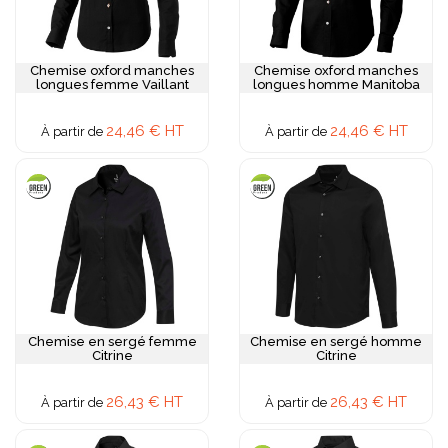
Chemise oxford manches
Chemise oxford manches
longues femme Vaillant
longues homme Manitoba
24,46 € HT
24,46 € HT
À partir de
À partir de
Chemise en sergé femme
Chemise en sergé homme
Citrine
Citrine
26,43 € HT
26,43 € HT
À partir de
À partir de