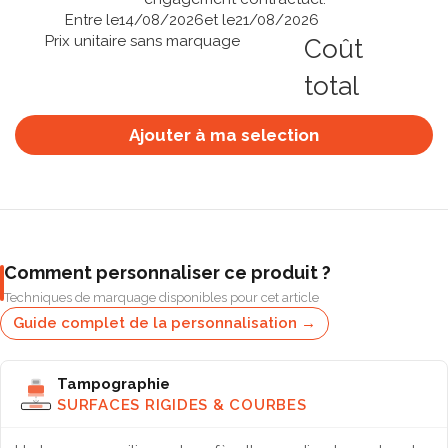
Entre le
14/08/2026
et le
21/08/2026
Prix unitaire sans marquage
Coût
total
Ajouter à ma selection
Comment personnaliser ce produit ?
Techniques de marquage disponibles pour cet article
Guide complet de la personnalisation →
Tampographie
SURFACES RIGIDES & COURBES