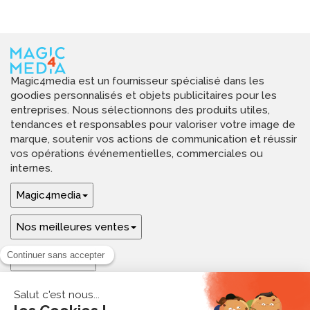
Magic4media est un fournisseur spécialisé dans les
goodies personnalisés et objets publicitaires pour les
entreprises. Nous sélectionnons des produits utiles,
tendances et responsables pour valoriser votre image de
marque, soutenir vos actions de communication et réussir
vos opérations événementielles, commerciales ou
internes.
Magic4media
Nos meilleures ventes
Guides & aide
Ressources & inspirations