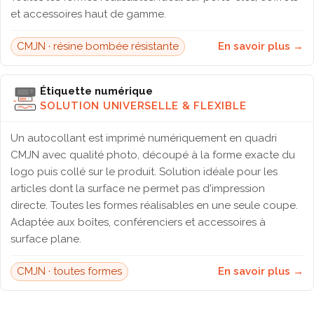
et accessoires haut de gamme.
CMJN · résine bombée résistante
En savoir plus →
Étiquette numérique
SOLUTION UNIVERSELLE & FLEXIBLE
Un autocollant est imprimé numériquement en quadri
CMJN avec qualité photo, découpé à la forme exacte du
logo puis collé sur le produit. Solution idéale pour les
articles dont la surface ne permet pas d'impression
directe. Toutes les formes réalisables en une seule coupe.
Adaptée aux boîtes, conférenciers et accessoires à
surface plane.
CMJN · toutes formes
En savoir plus →