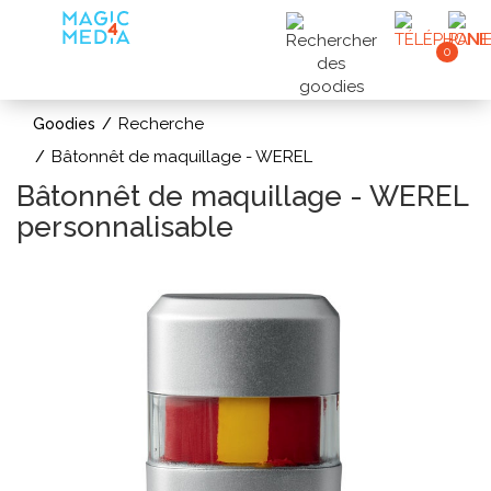
0
Recherche
Goodies
Bâtonnêt de maquillage - WEREL
Bâtonnêt de maquillage - WEREL
personnalisable