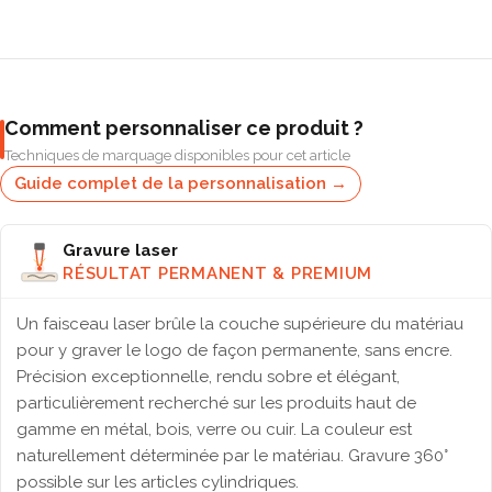
Comment personnaliser ce produit ?
Techniques de marquage disponibles pour cet article
Guide complet de la personnalisation →
Gravure laser
RÉSULTAT PERMANENT & PREMIUM
Un faisceau laser brûle la couche supérieure du matériau
pour y graver le logo de façon permanente, sans encre.
Précision exceptionnelle, rendu sobre et élégant,
particulièrement recherché sur les produits haut de
gamme en métal, bois, verre ou cuir. La couleur est
naturellement déterminée par le matériau. Gravure 360°
possible sur les articles cylindriques.