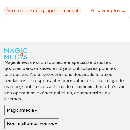
Sans encre · marquage permanent
En savoir plus →
Magic4media est un fournisseur spécialisé dans les
goodies personnalisés et objets publicitaires pour les
entreprises. Nous sélectionnons des produits utiles,
tendances et responsables pour valoriser votre image de
marque, soutenir vos actions de communication et réussir
vos opérations événementielles, commerciales ou
internes.
Magic4media
Nos meilleures ventes