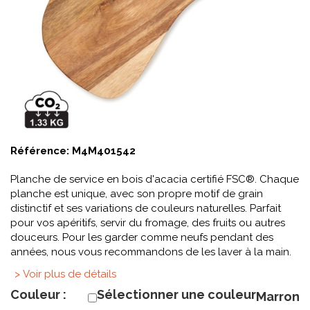
Référence:
M4M401542
Planche de service en bois d'acacia certifié FSC®. Chaque
planche est unique, avec son propre motif de grain
distinctif et ses variations de couleurs naturelles. Parfait
pour vos apéritifs, servir du fromage, des fruits ou autres
douceurs. Pour les garder comme neufs pendant des
années, nous vous recommandons de les laver à la main.
> Voir plus de détails
Couleur :
Sélectionner une couleur
Marron