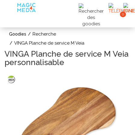
0
Recherche
Goodies
VINGA Planche de service M Veia
VINGA Planche de service M Veia
personnalisable