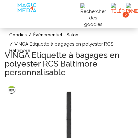
0
Goodies
Événementiel - Salon
VINGA Etiquette à bagages en polyester RCS
Baltimore
VINGA Etiquette à bagages en
polyester RCS Baltimore
personnalisable