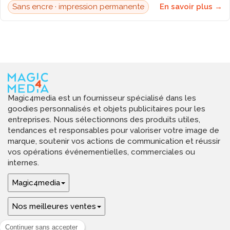
Sans encre · impression permanente
En savoir plus →
Magic4media est un fournisseur spécialisé dans les
goodies personnalisés et objets publicitaires pour les
entreprises. Nous sélectionnons des produits utiles,
tendances et responsables pour valoriser votre image de
marque, soutenir vos actions de communication et réussir
vos opérations événementielles, commerciales ou
internes.
Magic4media
Nos meilleures ventes
Guides & aide