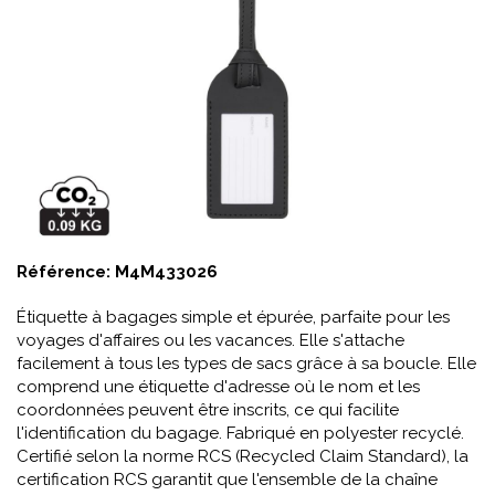
Référence:
M4M433026
Étiquette à bagages simple et épurée, parfaite pour les
voyages d'affaires ou les vacances. Elle s'attache
facilement à tous les types de sacs grâce à sa boucle. Elle
comprend une étiquette d'adresse où le nom et les
coordonnées peuvent être inscrits, ce qui facilite
l'identification du bagage. Fabriqué en polyester recyclé.
Certifié selon la norme RCS (Recycled Claim Standard), la
certification RCS garantit que l'ensemble de la chaîne