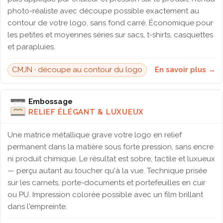
photo-réaliste avec découpe possible exactement au
contour de votre logo, sans fond carré. Économique pour
les petites et moyennes séries sur sacs, t-shirts, casquettes
et parapluies.
CMJN · découpe au contour du logo
En savoir plus →
Embossage
RELIEF ÉLÉGANT & LUXUEUX
Une matrice métallique grave votre logo en relief
permanent dans la matière sous forte pression, sans encre
ni produit chimique. Le résultat est sobre, tactile et luxueux
— perçu autant au toucher qu'à la vue. Technique prisée
sur les carnets, porte-documents et portefeuilles en cuir
ou PU. Impression colorée possible avec un film brillant
dans l'empreinte.