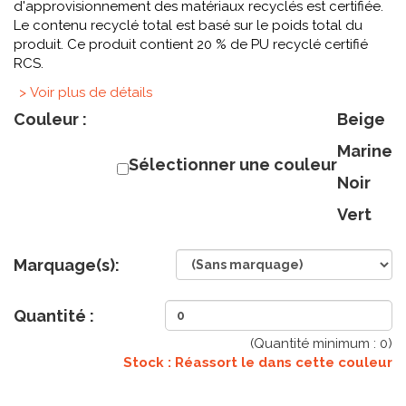
d'approvisionnement des matériaux recyclés est certifiée.
Le contenu recyclé total est basé sur le poids total du
produit. Ce produit contient 20 % de PU recyclé certifié
RCS.
> Voir plus de détails
Couleur :
Beige
Marine
Sélectionner une couleur
Noir
Vert
Marquage(s):
Quantité :
(Quantité minimum :
0
)
Stock : Réassort le
dans cette couleur