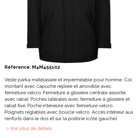
Référence:
M4M455102
Veste parka matelassée et imperméable pour homme. Col
montant avec capuche repliée et amovible avec
fermeture velcro. Fermeture à glissière centrale assortie
avec rabat. Poches latérales avec fermeture à glissière et
rabat fixe. Poche intérieure avec fermeture velcro.
Poignets réglables avec boucle velcro. Accès intérieur aux
renforts dans le dos et sur la poitrine (côté gauche).
> Voir plus de détails