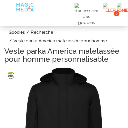
0
Recherche
Goodies
Veste parka America matelassée pour homme
Veste parka America matelassée
pour homme personnalisable