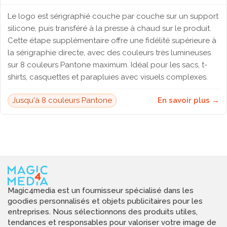
Le logo est sérigraphié couche par couche sur un support
silicone, puis transféré à la presse à chaud sur le produit.
Cette étape supplémentaire offre une fidélité supérieure à
la sérigraphie directe, avec des couleurs très lumineuses
sur 8 couleurs Pantone maximum. Idéal pour les sacs, t-
shirts, casquettes et parapluies avec visuels complexes.
Jusqu'à 8 couleurs Pantone
En savoir plus →
Magic4media est un fournisseur spécialisé dans les
goodies personnalisés et objets publicitaires pour les
entreprises. Nous sélectionnons des produits utiles,
tendances et responsables pour valoriser votre image de