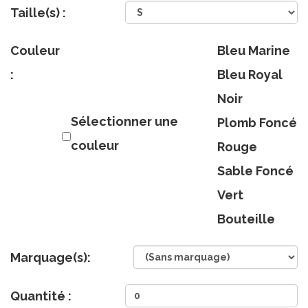
Taille(s) :
Couleur
Bleu Marine
:
Bleu Royal
Noir
Sélectionner une
Plomb Foncé
couleur
Rouge
Sable Foncé
Vert
Bouteille
Marquage(s):
Quantité :