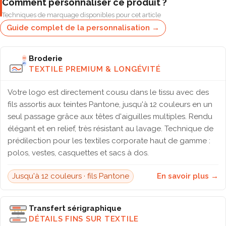
Comment personnaliser ce produit ?
Techniques de marquage disponibles pour cet article
Guide complet de la personnalisation →
Broderie
TEXTILE PREMIUM & LONGÉVITÉ
Votre logo est directement cousu dans le tissu avec des
fils assortis aux teintes Pantone, jusqu'à 12 couleurs en un
seul passage grâce aux têtes d'aiguilles multiples. Rendu
élégant et en relief, très résistant au lavage. Technique de
prédilection pour les textiles corporate haut de gamme :
polos, vestes, casquettes et sacs à dos.
Jusqu'à 12 couleurs · fils Pantone
En savoir plus →
Transfert sérigraphique
DÉTAILS FINS SUR TEXTILE