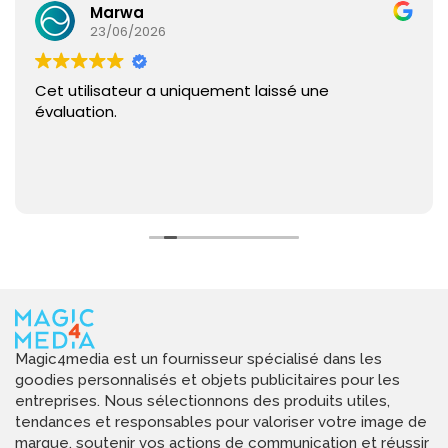
Marwa
23/06/2026
Cet utilisateur a uniquement laissé une
évaluation.
Magic4media est un fournisseur spécialisé dans les
goodies personnalisés et objets publicitaires pour les
entreprises. Nous sélectionnons des produits utiles,
tendances et responsables pour valoriser votre image de
marque, soutenir vos actions de communication et réussir