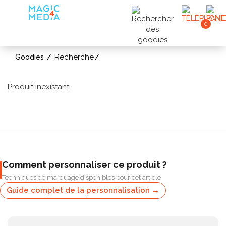
0
Recherche
Goodies
Produit inexistant
Comment personnaliser ce produit ?
Techniques de marquage disponibles pour cet article
Guide complet de la personnalisation →