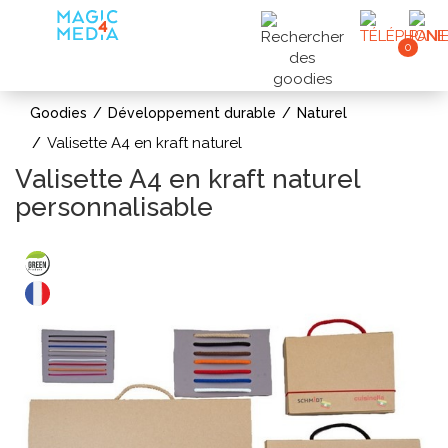
0
Goodies
Développement durable
Naturel
Valisette A4 en kraft naturel
Valisette A4 en kraft naturel
personnalisable