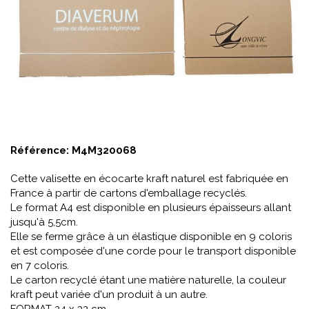
Référence:
M4M320068
Cette valisette en écocarte kraft naturel est fabriquée en
France à partir de cartons d'emballage recyclés.
Le format A4 est disponible en plusieurs épaisseurs allant
jusqu'à 5,5cm.
Elle se ferme grâce à un élastique disponible en 9 coloris
et est composée d'une corde pour le transport disponible
en 7 coloris.
Le carton recyclé étant une matière naturelle, la couleur
kraft peut variée d'un produit à un autre.