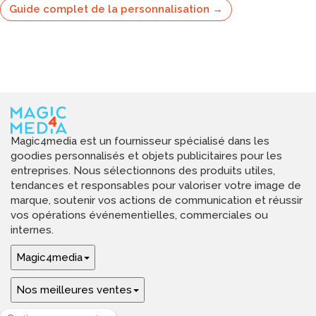
Guide complet de la personnalisation →
Magic4media est un fournisseur spécialisé dans les
goodies personnalisés et objets publicitaires pour les
entreprises. Nous sélectionnons des produits utiles,
tendances et responsables pour valoriser votre image de
marque, soutenir vos actions de communication et réussir
vos opérations événementielles, commerciales ou
internes.
Magic4media
Nos meilleures ventes