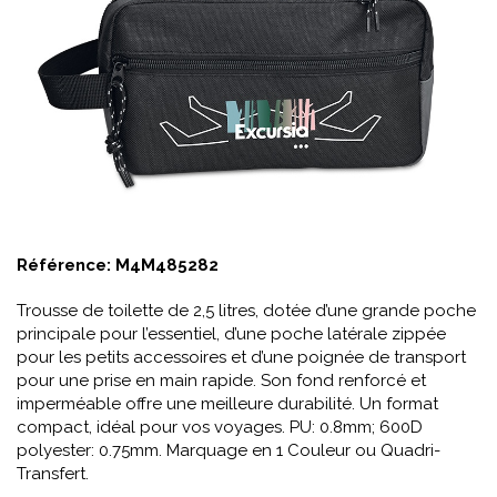
Référence:
M4M485282
Trousse de toilette de 2,5 litres, dotée d’une grande poche
principale pour l’essentiel, d’une poche latérale zippée
pour les petits accessoires et d’une poignée de transport
pour une prise en main rapide. Son fond renforcé et
imperméable offre une meilleure durabilité. Un format
compact, idéal pour vos voyages. PU: 0.8mm; 600D
polyester: 0.75mm. Marquage en 1 Couleur ou Quadri-
Transfert.