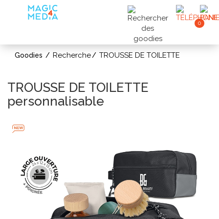
0
Recherche
TROUSSE DE TOILETTE
Goodies
TROUSSE DE TOILETTE
personnalisable