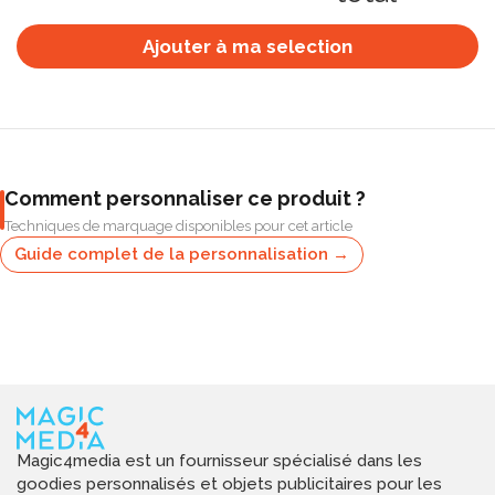
Ajouter à ma selection
Comment personnaliser ce produit ?
Techniques de marquage disponibles pour cet article
Guide complet de la personnalisation →
Magic4media est un fournisseur spécialisé dans les
goodies personnalisés et objets publicitaires pour les