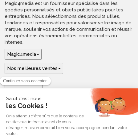
Magic4media est un fournisseur spécialisé dans les
goodies personnalisés et objets publicitaires pour les
entreprises. Nous sélectionnons des produits utiles,
tendances et responsables pour valoriser votre image de
marque, soutenir vos actions de communication et réussir
vos opérations événementielles, commerciales ou
internes.
Magic4media
Nos meilleures ventes
Guides & aide
Ressources & inspirations