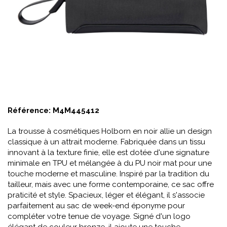
Référence:
M4M445412
La trousse à cosmétiques Holborn en noir allie un design
classique à un attrait moderne. Fabriquée dans un tissu
innovant à la texture finie, elle est dotée d'une signature
minimale en TPU et mélangée à du PU noir mat pour une
touche moderne et masculine. Inspiré par la tradition du
tailleur, mais avec une forme contemporaine, ce sac offre
praticité et style. Spacieux, léger et élégant, il s'associe
parfaitement au sac de week-end éponyme pour
compléter votre tenue de voyage. Signé d'un logo