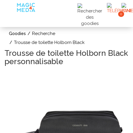
0
Recherche
Goodies
Trousse de toilette Holborn Black
Trousse de toilette Holborn Black
personnalisable