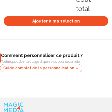
total
Ajouter à ma selection
Comment personnaliser ce produit ?
Techniques de marquage disponibles pour cet article
Guide complet de la personnalisation →