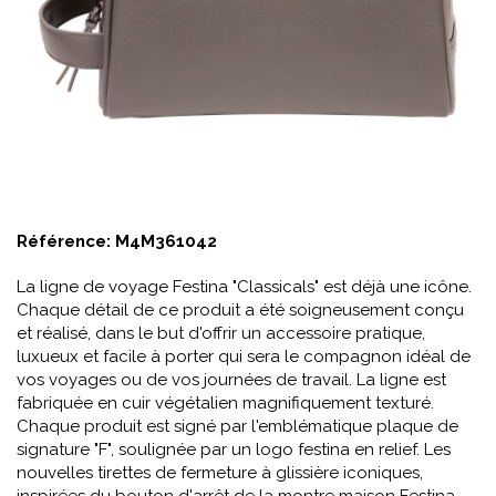
Référence:
M4M361042
La ligne de voyage Festina "Classicals" est déjà une icône.
Chaque détail de ce produit a été soigneusement conçu
et réalisé, dans le but d'offrir un accessoire pratique,
luxueux et facile à porter qui sera le compagnon idéal de
vos voyages ou de vos journées de travail. La ligne est
fabriquée en cuir végétalien magnifiquement texturé.
Chaque produit est signé par l'emblématique plaque de
signature "F", soulignée par un logo festina en relief. Les
nouvelles tirettes de fermeture à glissière iconiques,