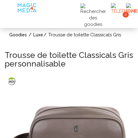
0
Trousse de toilette Classicals Gris
Goodies
Luxe
Trousse de toilette Classicals Gris
personnalisable