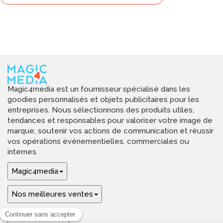
Magic4media est un fournisseur spécialisé dans les
goodies personnalisés et objets publicitaires pour les
entreprises. Nous sélectionnons des produits utiles,
tendances et responsables pour valoriser votre image de
marque, soutenir vos actions de communication et réussir
vos opérations événementielles, commerciales ou
internes.
Magic4media
Nos meilleures ventes
Guides & aide