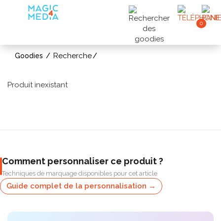
0
Recherche
Goodies
Produit inexistant
Comment personnaliser ce produit ?
Techniques de marquage disponibles pour cet article
Guide complet de la personnalisation →