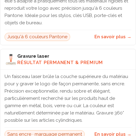
elle s'adapte à pratiquement tous les matériaux rigides et
reproduit votre logo avec précision jusqu'à 6 couleurs
Pantone. Idéale pour les stylos, clés USB, porte-clés et
objets de bureau.
Jusqu'à 6 couleurs Pantone
En savoir plus →
Gravure laser
RÉSULTAT PERMANENT & PREMIUM
Un faisceau laser brûle la couche supérieure du matériau
pour y graver le logo de façon permanente, sans encre.
Précision exceptionnelle, rendu sobre et élégant,
particulièrement recherché sur les produits haut de
gamme en métal, bois, verre ou cuir. La couleur est
naturellement déterminée par le matériau. Gravure 360°
possible sur les articles cylindriques.
Sans encre · marquage permanent
En savoir plus →