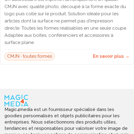
CMJN avec qualité photo, découpé à la forme exacte du
logo puis collé sur le produit. Solution idéale pour les
articles dont la surface ne permet pas d'impression
directe. Toutes les formes réalisables en une seule coupe.
Adaptée aux boîtes, conférenciers et accessoires à
surface plane.
CMJN · toutes formes
En savoir plus →
Magic4media est un fournisseur spécialisé dans les
goodies personnalisés et objets publicitaires pour les
entreprises. Nous sélectionnons des produits utiles,
tendances et responsables pour valoriser votre image de