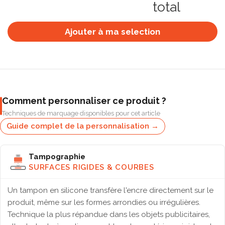
total
Ajouter à ma selection
Comment personnaliser ce produit ?
Techniques de marquage disponibles pour cet article
Guide complet de la personnalisation →
Tampographie
SURFACES RIGIDES & COURBES
Un tampon en silicone transfère l'encre directement sur le
produit, même sur les formes arrondies ou irrégulières.
Technique la plus répandue dans les objets publicitaires,