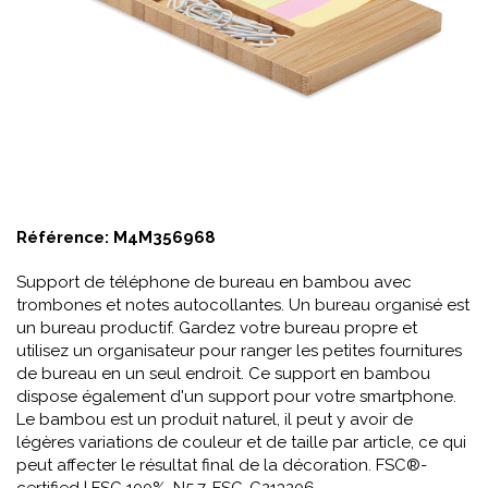
Référence:
M4M356968
Support de téléphone de bureau en bambou avec
trombones et notes autocollantes. Un bureau organisé est
un bureau productif. Gardez votre bureau propre et
utilisez un organisateur pour ranger les petites fournitures
de bureau en un seul endroit. Ce support en bambou
dispose également d'un support pour votre smartphone.
Le bambou est un produit naturel, il peut y avoir de
légères variations de couleur et de taille par article, ce qui
peut affecter le résultat final de la décoration. FSC®-