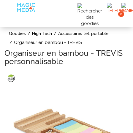
0
Goodies
High Tech
Accessoires tél. portable
Organiseur en bambou - TREVIS
Organiseur en bambou - TREVIS
personnalisable