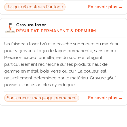
Jusqu'à 6 couleurs Pantone
En savoir plus →
Gravure laser
RÉSULTAT PERMANENT & PREMIUM
Un faisceau laser brûle la couche supérieure du matériau
pour y graver le logo de façon permanente, sans encre.
Précision exceptionnelle, rendu sobre et élégant,
particulièrement recherché sur les produits haut de
gamme en métal, bois, verre ou cuir. La couleur est
naturellement déterminée par le matériau. Gravure 360°
possible sur les articles cylindriques.
Sans encre · marquage permanent
En savoir plus →