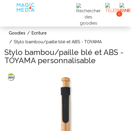
0
Goodies
Ecriture
Stylo bambou/paille blé et ABS - TOYAMA
Stylo bambou/paille blé et ABS -
TOYAMA personnalisable