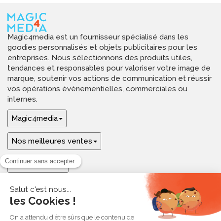
Magic4media est un fournisseur spécialisé dans les
goodies personnalisés et objets publicitaires pour les
entreprises. Nous sélectionnons des produits utiles,
tendances et responsables pour valoriser votre image de
marque, soutenir vos actions de communication et réussir
vos opérations événementielles, commerciales ou
internes.
Magic4media
Nos meilleures ventes
Guides & aide
Ressources & inspirations