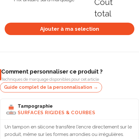
Coût
total
Ajouter à ma selection
Comment personnaliser ce produit ?
Techniques de marquage disponibles pour cet article
Guide complet de la personnalisation →
Tampographie
SURFACES RIGIDES & COURBES
Un tampon en silicone transfère l'encre directement sur le
produit, même sur les formes arrondies ou irrégulières.