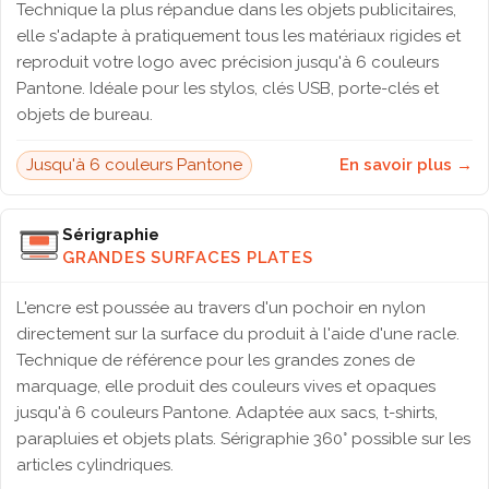
Technique la plus répandue dans les objets publicitaires,
elle s'adapte à pratiquement tous les matériaux rigides et
reproduit votre logo avec précision jusqu'à 6 couleurs
Pantone. Idéale pour les stylos, clés USB, porte-clés et
objets de bureau.
Jusqu'à 6 couleurs Pantone
En savoir plus →
Sérigraphie
GRANDES SURFACES PLATES
L'encre est poussée au travers d'un pochoir en nylon
directement sur la surface du produit à l'aide d'une racle.
Technique de référence pour les grandes zones de
marquage, elle produit des couleurs vives et opaques
jusqu'à 6 couleurs Pantone. Adaptée aux sacs, t-shirts,
parapluies et objets plats. Sérigraphie 360° possible sur les
articles cylindriques.