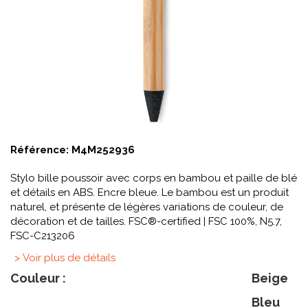
Référence:
M4M252936
Stylo bille poussoir avec corps en bambou et paille de blé
et détails en ABS. Encre bleue. Le bambou est un produit
naturel, et présente de légères variations de couleur, de
décoration et de tailles. FSC®-certified | FSC 100%, N5.7,
FSC-C213206
> Voir plus de détails
Couleur :
Beige
Bleu