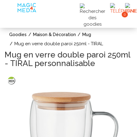
0
Goodies
Maison & Décoration
Mug
Mug en verre double paroi 250ml - TIRAL
Mug en verre double paroi 250ml
- TIRAL personnalisable