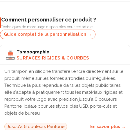
Comment personnaliser ce produit ?
Techniques de marquage disponibles pour cet article
Guide complet de la personnalisation →
Tampographie
SURFACES RIGIDES & COURBES
Un tampon en silicone transfère l'encre directement sur le
produit, même sur les formes arrondies ou irrégulières.
Technique la plus répandue dans les objets publicitaires,
elle s'adapte à pratiquement tous les matériaux rigides et
reproduit votre logo avec précision jusqu'à 6 couleurs
Pantone. Idéale pour les stylos, clés USB, porte-clés et
objets de bureau.
Jusqu'à 6 couleurs Pantone
En savoir plus →