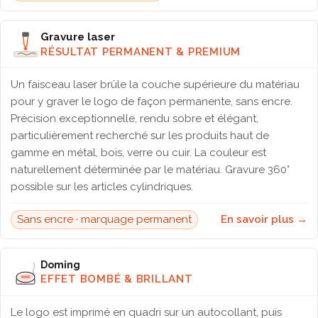
Gravure laser
RÉSULTAT PERMANENT & PREMIUM
Un faisceau laser brûle la couche supérieure du matériau
pour y graver le logo de façon permanente, sans encre.
Précision exceptionnelle, rendu sobre et élégant,
particulièrement recherché sur les produits haut de
gamme en métal, bois, verre ou cuir. La couleur est
naturellement déterminée par le matériau. Gravure 360°
possible sur les articles cylindriques.
Sans encre · marquage permanent
En savoir plus →
Doming
EFFET BOMBÉ & BRILLANT
Le logo est imprimé en quadri sur un autocollant, puis