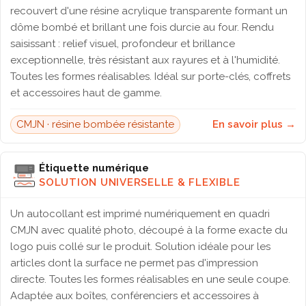
recouvert d'une résine acrylique transparente formant un
dôme bombé et brillant une fois durcie au four. Rendu
saisissant : relief visuel, profondeur et brillance
exceptionnelle, très résistant aux rayures et à l'humidité.
Toutes les formes réalisables. Idéal sur porte-clés, coffrets
et accessoires haut de gamme.
CMJN · résine bombée résistante
En savoir plus →
Étiquette numérique
SOLUTION UNIVERSELLE & FLEXIBLE
Un autocollant est imprimé numériquement en quadri
CMJN avec qualité photo, découpé à la forme exacte du
logo puis collé sur le produit. Solution idéale pour les
articles dont la surface ne permet pas d'impression
directe. Toutes les formes réalisables en une seule coupe.
Adaptée aux boîtes, conférenciers et accessoires à