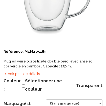
Référence:
M4M405165
Mug en verre borosilicate double paroi avec anse et
couvercle en bambou. Capacité : 250 ml.
> Voir plus de détails
Couleur
Sélectionner une
Transparent
:
couleur
Marquage(s):