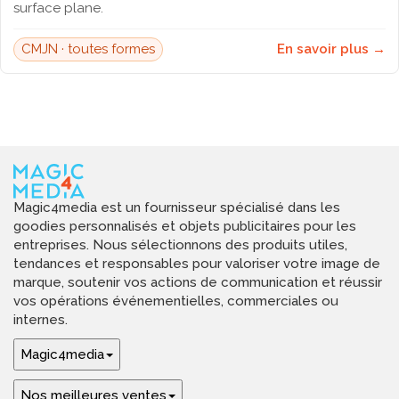
surface plane.
CMJN · toutes formes
En savoir plus →
Magic4media est un fournisseur spécialisé dans les
goodies personnalisés et objets publicitaires pour les
entreprises. Nous sélectionnons des produits utiles,
tendances et responsables pour valoriser votre image de
marque, soutenir vos actions de communication et réussir
vos opérations événementielles, commerciales ou
internes.
Magic4media
Nos meilleures ventes