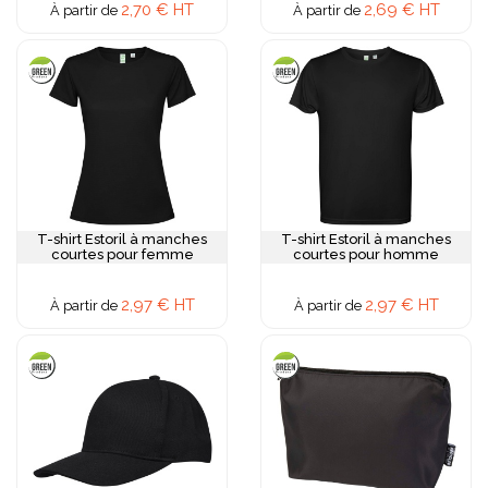
2,70 € HT
2,69 € HT
À partir de
À partir de
T-shirt Estoril à manches
T-shirt Estoril à manches
courtes pour femme
courtes pour homme
2,97 € HT
2,97 € HT
À partir de
À partir de