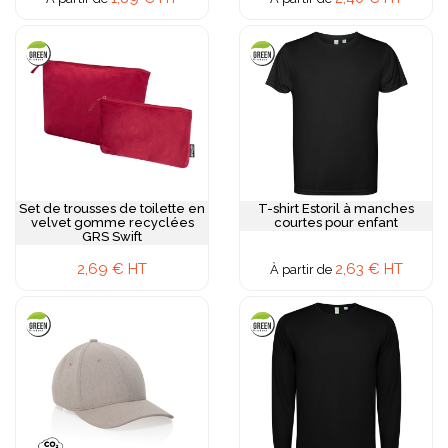
Set de trousses de toilette en
T-shirt Estoril à manches
velvet gomme recyclées
courtes pour enfant
GRS Swift
2,69 € HT
2,63 € HT
À partir de