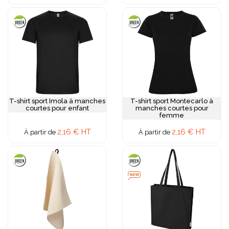
T-shirt sport Imola à manches
T-shirt sport Montecarlo à
courtes pour enfant
manches courtes pour
femme
2,16 € HT
2,16 € HT
À partir de
À partir de