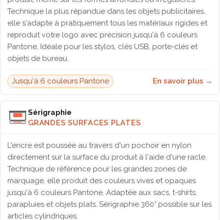
Technique la plus répandue dans les objets publicitaires,
elle s'adapte à pratiquement tous les matériaux rigides et
reproduit votre logo avec précision jusqu'à 6 couleurs
Pantone. Idéale pour les stylos, clés USB, porte-clés et
objets de bureau.
Jusqu'à 6 couleurs Pantone
En savoir plus →
Sérigraphie
GRANDES SURFACES PLATES
L'encre est poussée au travers d'un pochoir en nylon
directement sur la surface du produit à l'aide d'une racle.
Technique de référence pour les grandes zones de
marquage, elle produit des couleurs vives et opaques
jusqu'à 6 couleurs Pantone. Adaptée aux sacs, t-shirts,
parapluies et objets plats. Sérigraphie 360° possible sur les
articles cylindriques.