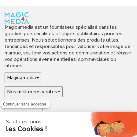
Magic4media est un fournisseur spécialisé dans les
goodies personnalisés et objets publicitaires pour les
entreprises. Nous sélectionnons des produits utiles,
tendances et responsables pour valoriser votre image de
marque, soutenir vos actions de communication et réussir
vos opérations événementielles, commerciales ou
internes.
Magic4media
Nos meilleures ventes
Guides & aide
Ressources & inspirations