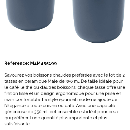
Référence:
M4M455199
Savourez vos boissons chaudes préférées avec le lot de 2
tasses en céramique Male de 350 ml. De taille idéale pour
le café, le thé ou d’autres boissons, chaque tasse offre une
finition lisse et un design ergonomique pour une prise en
main confortable. Le style épuré et moderne ajoute de
l’élégance à toute cuisine ou café. Avec une capacité
généreuse de 350 ml, cet ensemble est idéal pour ceux
qui préfèrent une quantité plus importante et plus
satisfaisante.