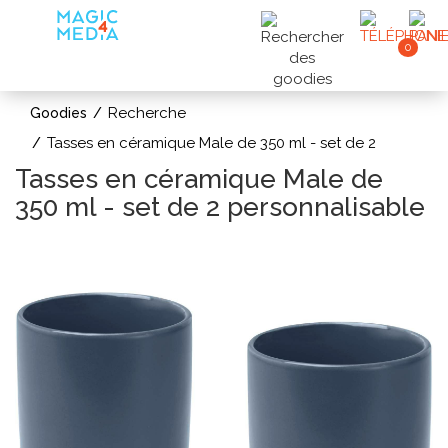
0
Recherche
Goodies
Tasses en céramique Male de 350 ml - set de 2
Tasses en céramique Male de
350 ml - set de 2 personnalisable