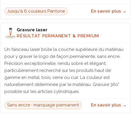
Jusqu'à 6 couleurs Pantone
En savoir plus →
Gravure laser
RÉSULTAT PERMANENT & PREMIUM
Un faisceau laser brûle la couche supérieure du matériau
pour y graver le logo de façon permanente, sans encre.
Précision exceptionnelle, rendu sobre et élégant,
particulièrement recherché sur les produits haut de
gamme en métal, bois, verre ou cuir. La couleur est
naturellement déterminée par le matériau. Gravure 360°
possible sur les articles cylindriques.
Sans encre · marquage permanent
En savoir plus →