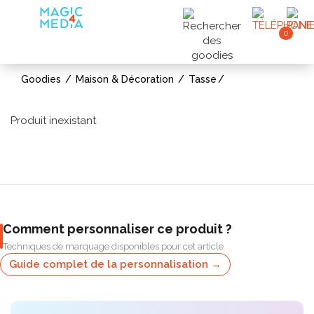
0
Goodies
Maison & Décoration
Tasse
Produit inexistant
Comment personnaliser ce produit ?
Techniques de marquage disponibles pour cet article
Guide complet de la personnalisation →