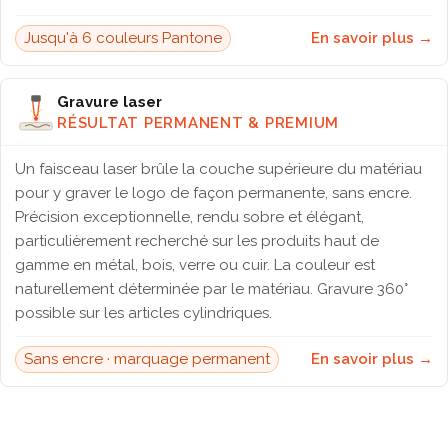
Jusqu'à 6 couleurs Pantone
En savoir plus →
Gravure laser
RÉSULTAT PERMANENT & PREMIUM
Un faisceau laser brûle la couche supérieure du matériau
pour y graver le logo de façon permanente, sans encre.
Précision exceptionnelle, rendu sobre et élégant,
particulièrement recherché sur les produits haut de
gamme en métal, bois, verre ou cuir. La couleur est
naturellement déterminée par le matériau. Gravure 360°
possible sur les articles cylindriques.
Sans encre · marquage permanent
En savoir plus →