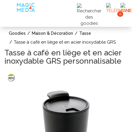
0
Goodies
Maison & Décoration
Tasse
Tasse à café en liège et en acier inoxydable GRS
Tasse à café en liège et en acier
inoxydable GRS personnalisable