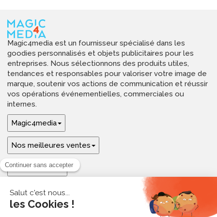
Magic4media est un fournisseur spécialisé dans les
goodies personnalisés et objets publicitaires pour les
entreprises. Nous sélectionnons des produits utiles,
tendances et responsables pour valoriser votre image de
marque, soutenir vos actions de communication et réussir
vos opérations événementielles, commerciales ou
internes.
Magic4media
Nos meilleures ventes
Guides & aide
Ressources & inspirations