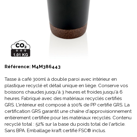
Référence:
M4M386443
Tasse à café 300ml à double paroi avec intérieur en
plastique recyclé et détail unique en liège. Conserve vos
boissons chaudes jusqu'à 3 heures et froides jusqu'à 6
heures. Fabriqué avec des matériaux recyclés certifiés
GRS. L'intérieur est composé à 100% de PP certifié GRS. La
certification GRS garantit une chaîne d'approvisionnement
entièrement certifiée pour les matériaux recyclés. Contenu
recyclé total : 52% sur la base du poids total de l'article.
Sans BPA. Emballage kraft certifié FSC® inclus.