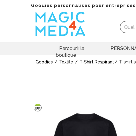
Goodies personnalisés pour entreprises
Parcourir la
PERSONNA
boutique
T-shirt
Goodies
Textile
T-Shirt Respirant