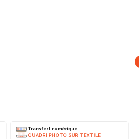
Transfert numérique
QUADRI PHOTO SUR TEXTILE