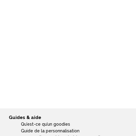
→
Guides & aide
Qu’est-ce qu’un goodies
Guide de la personnalisation