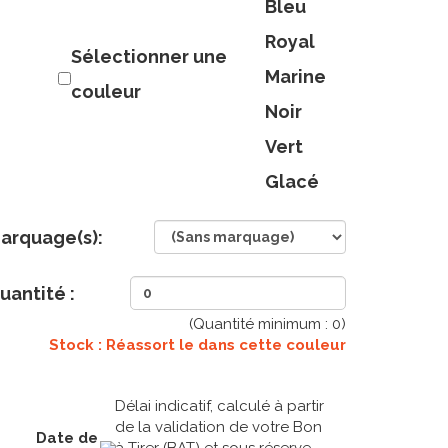
Bleu
Royal
Sélectionner une
Marine
couleur
Noir
Vert
Glacé
arquage(s):
uantité :
(Quantité minimum :
0
)
Stock : Réassort le
dans cette couleur
Délai indicatif, calculé à partir
de la validation de votre Bon
Date de