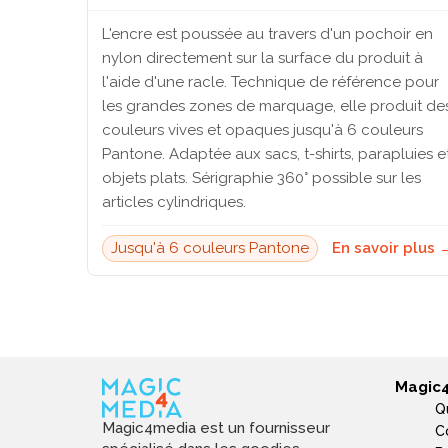
L'encre est poussée au travers d'un pochoir en
nylon directement sur la surface du produit à
l'aide d'une racle. Technique de référence pour
les grandes zones de marquage, elle produit de
couleurs vives et opaques jusqu'à 6 couleurs
Pantone. Adaptée aux sacs, t-shirts, parapluies e
objets plats. Sérigraphie 360° possible sur les
articles cylindriques.
Jusqu'à 6 couleurs Pantone
En savoir plus 
Magic
Q
Magic4media est un fournisseur
C