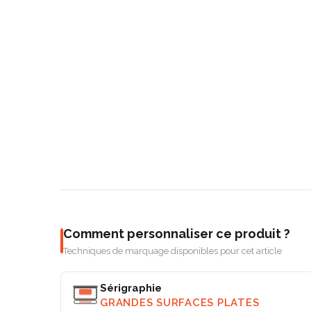
Comment personnaliser ce produit ?
Techniques de marquage disponibles pour cet article
Sérigraphie
GRANDES SURFACES PLATES