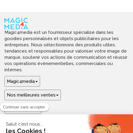
Magic4media est un fournisseur spécialisé dans les
goodies personnalisés et objets publicitaires pour les
entreprises. Nous sélectionnons des produits utiles,
tendances et responsables pour valoriser votre image de
marque, soutenir vos actions de communication et réussir
vos opérations événementielles, commerciales ou
internes.
Magic4media
Nos meilleures ventes
Guides & aide
Ressources & inspirations