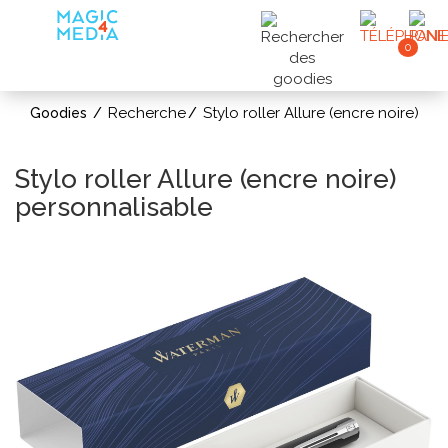
0
Recherche
Stylo roller Allure (encre noire)
Goodies
Stylo roller Allure (encre noire)
personnalisable