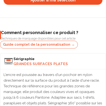
Ajouter à ma selection
Comment personnaliser ce produit ?
Techniques de marquage disponibles pour cet article
Guide complet de la personnalisation →
Sérigraphie
GRANDES SURFACES PLATES
L'encre est poussée au travers d'un pochoir en nylon
directement sur la surface du produit à l'aide d'une racle.
Technique de référence pour les grandes zones de
marquage, elle produit des couleurs vives et opaques
jusqu'à 6 couleurs Pantone. Adaptée aux sacs, t-shirts,
parapluies et objets plats. Sérigraphie 360° possible sur les