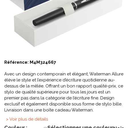
Référence:
M4M324667
Avec un design contemporain et élégant, Waterman Allure
élève le style et l’expérience d’écriture quotidienne au-
dessus de la mêlée. Offrant un bon rapport qualité-prix, ce
stylo de qualité supérieure pour tous les jours est un
premier pas dans la catégorie de l’écriture fine. Design
exclusif et également disponible sous forme de stylo bille.
Livraison dans une boîte cadeau Waterman.
> Voir plus de détails
Couleur :
Sélectionner une couleur