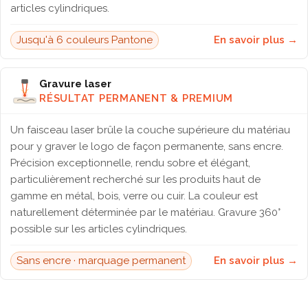
articles cylindriques.
Jusqu'à 6 couleurs Pantone
En savoir plus →
Gravure laser
RÉSULTAT PERMANENT & PREMIUM
Un faisceau laser brûle la couche supérieure du matériau
pour y graver le logo de façon permanente, sans encre.
Précision exceptionnelle, rendu sobre et élégant,
particulièrement recherché sur les produits haut de
gamme en métal, bois, verre ou cuir. La couleur est
naturellement déterminée par le matériau. Gravure 360°
possible sur les articles cylindriques.
Sans encre · marquage permanent
En savoir plus →