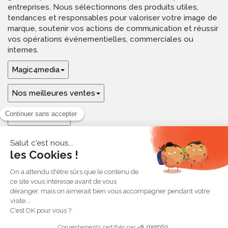
entreprises. Nous sélectionnons des produits utiles,
tendances et responsables pour valoriser votre image de
marque, soutenir vos actions de communication et réussir
vos opérations événementielles, commerciales ou
internes.
Magic4media
Nos meilleures ventes
Guides & aide
Ressources & inspirations