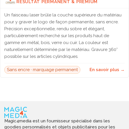
RÉSULTAT PERMANENT & PREMIUM
Un faisceau laser brûle la couche supérieure du matériau
pour y graver le logo de façon permanente, sans encre.
Précision exceptionnelle, rendu sobre et élégant,
particulièrement recherché sur les produits haut de
gamme en métal, bois, verre ou cuir. La couleur est
naturellement déterminée par le matériau. Gravure 360°
possible sur les articles cylindriques.
Sans encre · marquage permanent
En savoir plus →
Magic4media est un fournisseur spécialisé dans les
goodies personnalisés et objets publicitaires pour les