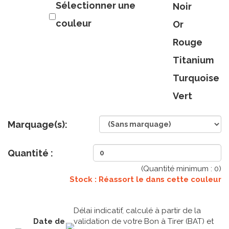
Sélectionner une
Noir
couleur
Or
Rouge
Titanium
Turquoise
Vert
Marquage(s):
Quantité :
(Quantité minimum :
0
)
Stock : Réassort le
dans cette couleur
Délai indicatif, calculé à partir de la
Date de
validation de votre Bon à Tirer (BAT) et