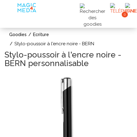
0
Goodies
Ecriture
Stylo-poussoir à l'encre noire - BERN
Stylo-poussoir à l'encre noire -
BERN personnalisable