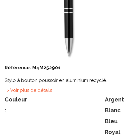
Référence:
M4M252901
Stylo à bouton poussoir en aluminium recyclé.
> Voir plus de détails
Couleur
Argent
:
Blanc
Bleu
Royal