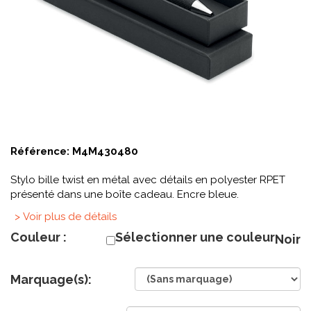
Référence:
M4M430480
Stylo bille twist en métal avec détails en polyester RPET
présenté dans une boîte cadeau. Encre bleue.
> Voir plus de détails
Couleur :
Sélectionner une couleur
Noir
Marquage(s):