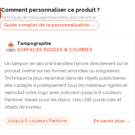
Comment personnaliser ce produit ?
Techniques de marquage disponibles pour cet article
Guide complet de la personnalisation →
Tampographie
SURFACES RIGIDES & COURBES
Un tampon en silicone transfère l'encre directement sur le
produit, même sur les formes arrondies ou irrégulières.
Technique la plus répandue dans les objets publicitaires,
elle s'adapte à pratiquement tous les matériaux rigides et
reproduit votre logo avec précision jusqu'à 6 couleurs
Pantone. Idéale pour les stylos, clés USB, porte-clés et
objets de bureau.
Jusqu'à 6 couleurs Pantone
En savoir plus →