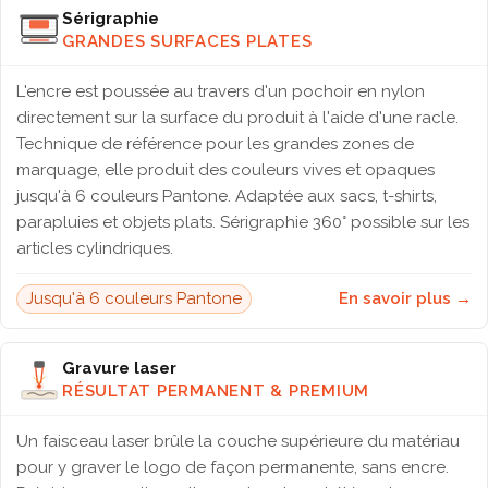
Sérigraphie
GRANDES SURFACES PLATES
L'encre est poussée au travers d'un pochoir en nylon
directement sur la surface du produit à l'aide d'une racle.
Technique de référence pour les grandes zones de
marquage, elle produit des couleurs vives et opaques
jusqu'à 6 couleurs Pantone. Adaptée aux sacs, t-shirts,
parapluies et objets plats. Sérigraphie 360° possible sur les
articles cylindriques.
Jusqu'à 6 couleurs Pantone
En savoir plus →
Gravure laser
RÉSULTAT PERMANENT & PREMIUM
Un faisceau laser brûle la couche supérieure du matériau
pour y graver le logo de façon permanente, sans encre.