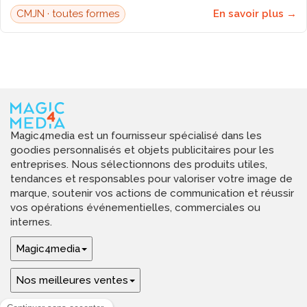
CMJN · toutes formes
En savoir plus →
Magic4media est un fournisseur spécialisé dans les
goodies personnalisés et objets publicitaires pour les
entreprises. Nous sélectionnons des produits utiles,
tendances et responsables pour valoriser votre image de
marque, soutenir vos actions de communication et réussir
vos opérations événementielles, commerciales ou
internes.
Magic4media
Nos meilleures ventes