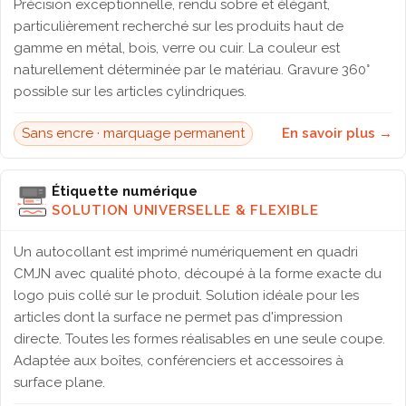
Précision exceptionnelle, rendu sobre et élégant,
particulièrement recherché sur les produits haut de
gamme en métal, bois, verre ou cuir. La couleur est
naturellement déterminée par le matériau. Gravure 360°
possible sur les articles cylindriques.
Sans encre · marquage permanent
En savoir plus →
Étiquette numérique
SOLUTION UNIVERSELLE & FLEXIBLE
Un autocollant est imprimé numériquement en quadri
CMJN avec qualité photo, découpé à la forme exacte du
logo puis collé sur le produit. Solution idéale pour les
articles dont la surface ne permet pas d'impression
directe. Toutes les formes réalisables en une seule coupe.
Adaptée aux boîtes, conférenciers et accessoires à
surface plane.