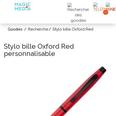
0
Recherche
Stylo bille Oxford Red
Goodies
Stylo bille Oxford Red
personnalisable