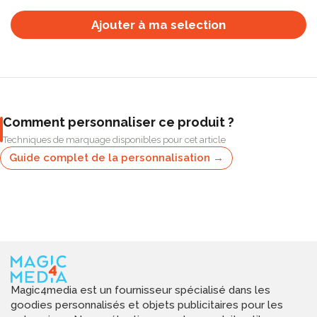
Ajouter à ma selection
Comment personnaliser ce produit ?
Techniques de marquage disponibles pour cet article
Guide complet de la personnalisation →
Magic4media est un fournisseur spécialisé dans les
goodies personnalisés et objets publicitaires pour les