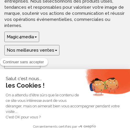
entreprises. Nous sélectionnons des produits utiles,
tendances et responsables pour valoriser votre image de
marque, soutenir vos actions de communication et réussir
vos opérations événementielles, commerciales ou
internes.
Magic4media
Nos meilleures ventes
Guides & aide
Ressources & inspirations