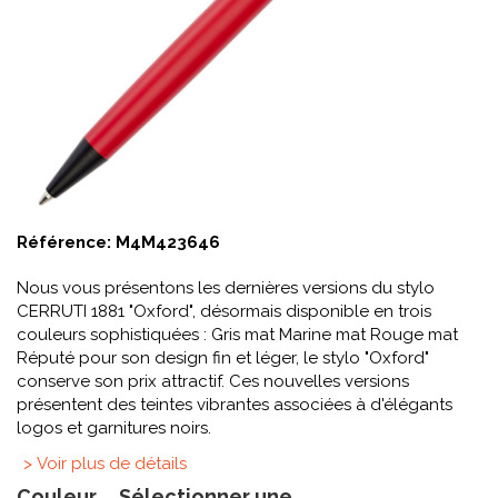
Référence:
M4M423646
Nous vous présentons les dernières versions du stylo
CERRUTI 1881 "Oxford", désormais disponible en trois
couleurs sophistiquées : Gris mat Marine mat Rouge mat
Réputé pour son design fin et léger, le stylo "Oxford"
conserve son prix attractif. Ces nouvelles versions
présentent des teintes vibrantes associées à d'élégants
logos et garnitures noirs.
> Voir plus de détails
Couleur
Sélectionner une