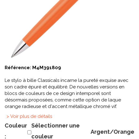
Référence:
M4M391809
Le stylo à bille Classicals incarne la pureté exquise avec
son cadre épuré et équilibré. De nouvelles versions en
blocs de couleurs de ce design intemporel sont
désormais proposées, comme cette option de laque
orange radieuse et d'accent métallique chromé vif.
> Voir plus de détails
Couleur
Sélectionner une
Argent/Orange
:
couleur