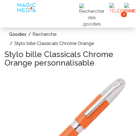
0
Recherche
Goodies
Stylo bille Classicals Chrome Orange
Stylo bille Classicals Chrome
Orange personnalisable