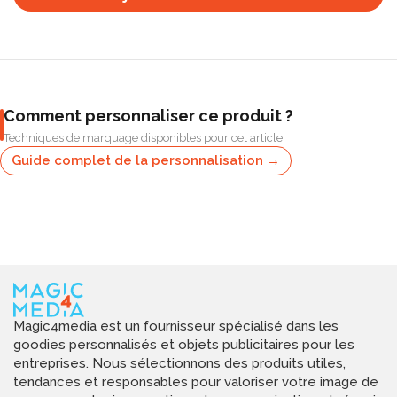
Comment personnaliser ce produit ?
Techniques de marquage disponibles pour cet article
Guide complet de la personnalisation →
Magic4media est un fournisseur spécialisé dans les
goodies personnalisés et objets publicitaires pour les
entreprises. Nous sélectionnons des produits utiles,
tendances et responsables pour valoriser votre image de