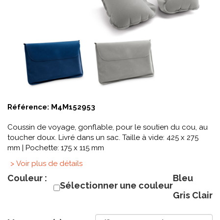
Référence:
M4M152953
Coussin de voyage, gonflable, pour le soutien du cou, au
toucher doux. Livré dans un sac. Taille à vide: 425 x 275
mm | Pochette: 175 x 115 mm
> Voir plus de détails
Couleur :
Bleu
Sélectionner une couleur
Gris Clair