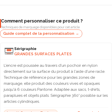
Comment personnaliser ce produit ?
Techniques de marquage disponibles pour cet article
Guide complet de la personnalisation →
Sérigraphie
GRANDES SURFACES PLATES
L'encre est poussée au travers d'un pochoir en nylon
directement sur la surface du produit à l'aide d'une racle.
Technique de référence pour les grandes zones de
marquage, elle produit des couleurs vives et opaques
jusqu'à 6 couleurs Pantone. Adaptée aux sacs, t-shirts,
parapluies et objets plats. Sérigraphie 360° possible sur les
articles cylindriques.