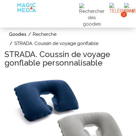
0
Recherche
Goodies
STRADA. Coussin de voyage gonflable
STRADA. Coussin de voyage
gonflable personnalisable