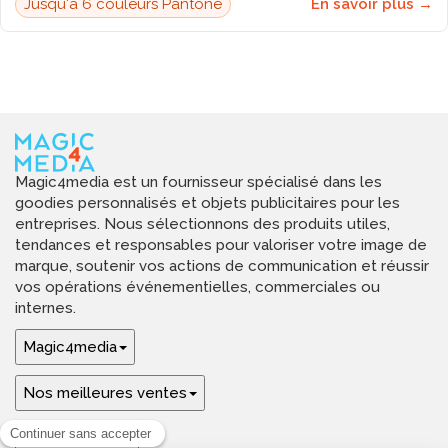
Jusqu'à 6 couleurs Pantone
En savoir plus →
Magic4media est un fournisseur spécialisé dans les
goodies personnalisés et objets publicitaires pour les
entreprises. Nous sélectionnons des produits utiles,
tendances et responsables pour valoriser votre image de
marque, soutenir vos actions de communication et réussir
vos opérations événementielles, commerciales ou
internes.
Magic4media
Nos meilleures ventes
Guides & aide