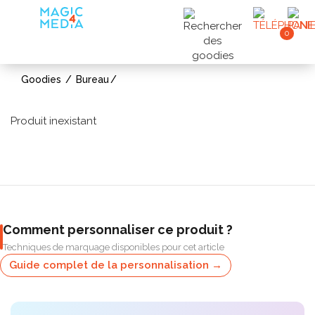
0
Goodies
Bureau
Produit inexistant
Comment personnaliser ce produit ?
Techniques de marquage disponibles pour cet article
Guide complet de la personnalisation →