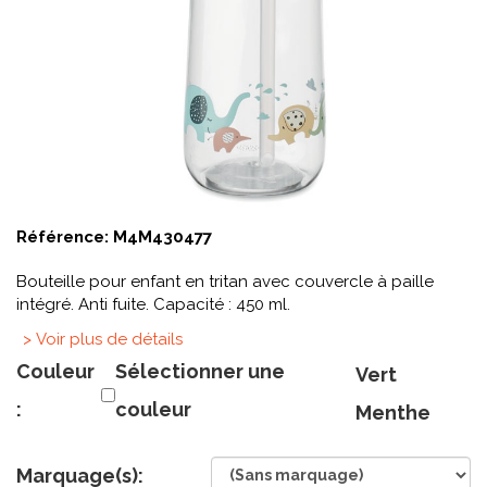
Référence:
M4M430477
Bouteille pour enfant en tritan avec couvercle à paille
intégré. Anti fuite. Capacité : 450 ml.
> Voir plus de détails
Couleur
Sélectionner une
Vert
:
couleur
Menthe
Marquage(s):