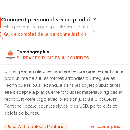
Comment personnaliser ce produit ?
Techniques de marquage disponibles pour cet article
Guide complet de la personnalisation →
Tampographie
SURFACES RIGIDES & COURBES
Un tampon en silicone transfère l'encre directement sur le
produit, même sur les formes arrondies ou irrégulières.
Technique la plus répandue dans les objets publicitaires,
elle s'adapte à pratiquement tous les matériaux rigides et
reproduit votre logo avec précision jusqu'à 6 couleurs
Pantone. Idéale pour les stylos, clés USB, porte-clés et
objets de bureau.
Jusqu'à 6 couleurs Pantone
En savoir plus →