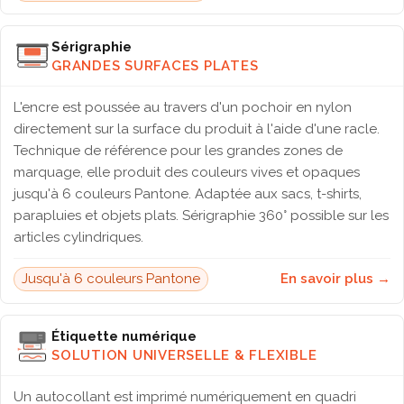
Sérigraphie
GRANDES SURFACES PLATES
L'encre est poussée au travers d'un pochoir en nylon
directement sur la surface du produit à l'aide d'une racle.
Technique de référence pour les grandes zones de
marquage, elle produit des couleurs vives et opaques
jusqu'à 6 couleurs Pantone. Adaptée aux sacs, t-shirts,
parapluies et objets plats. Sérigraphie 360° possible sur les
articles cylindriques.
Jusqu'à 6 couleurs Pantone
En savoir plus →
Étiquette numérique
SOLUTION UNIVERSELLE & FLEXIBLE
Un autocollant est imprimé numériquement en quadri