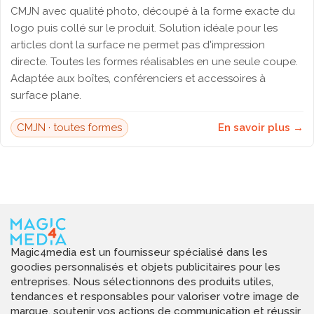
CMJN avec qualité photo, découpé à la forme exacte du
logo puis collé sur le produit. Solution idéale pour les
articles dont la surface ne permet pas d'impression
directe. Toutes les formes réalisables en une seule coupe.
Adaptée aux boîtes, conférenciers et accessoires à
surface plane.
CMJN · toutes formes
En savoir plus →
Magic4media est un fournisseur spécialisé dans les
goodies personnalisés et objets publicitaires pour les
entreprises. Nous sélectionnons des produits utiles,
tendances et responsables pour valoriser votre image de
marque, soutenir vos actions de communication et réussir