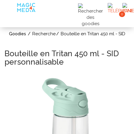
0
Recherche
Bouteille en Tritan 450 ml - SID
Goodies
Bouteille en Tritan 450 ml - SID
personnalisable