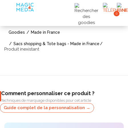
0
Goodies
Made in France
Sacs shopping & Tote bags - Made in France
Produit inexistant
Comment personnaliser ce produit ?
Techniques de marquage disponibles pour cet article
Guide complet de la personnalisation →