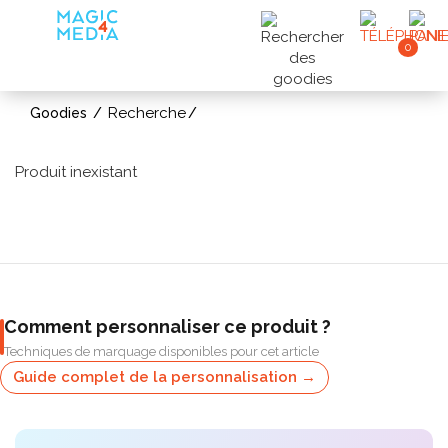
0
Recherche
Goodies
Produit inexistant
Comment personnaliser ce produit ?
Techniques de marquage disponibles pour cet article
Guide complet de la personnalisation →