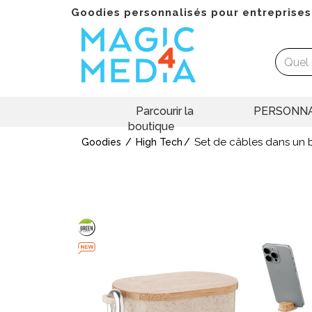
Goodies personnalisés pour entreprises
Parcourir la
PERSONNA
boutique
Set de câbles dans un 
Goodies
High Tech