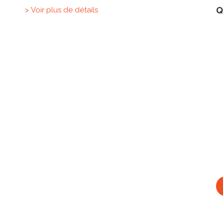
Q
> Voir plus de détails