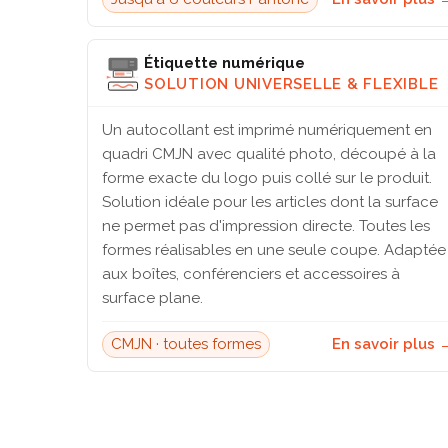
Étiquette numérique
SOLUTION UNIVERSELLE & FLEXIBLE
Un autocollant est imprimé numériquement en
quadri CMJN avec qualité photo, découpé à la
forme exacte du logo puis collé sur le produit.
Solution idéale pour les articles dont la surface
ne permet pas d'impression directe. Toutes les
formes réalisables en une seule coupe. Adaptée
aux boîtes, conférenciers et accessoires à
surface plane.
CMJN · toutes formes
En savoir plus 