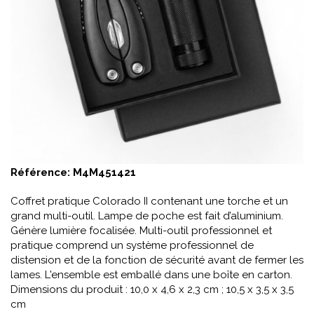
Référence:
M4M451421
Coffret pratique Colorado II contenant une torche et un
grand multi-outil. Lampe de poche est fait d’aluminium.
Génère lumière focalisée. Multi-outil professionnel et
pratique comprend un système professionnel de
distension et de la fonction de sécurité avant de fermer les
lames. L'ensemble est emballé dans une boîte en carton.
Dimensions du produit : 10,0 x 4,6 x 2,3 cm ; 10,5 x 3,5 x 3,5
cm