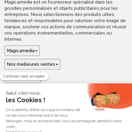
Magic4media est un fournisseur spécialisé dans les
goodies personnalisés et objets publicitaires pour les
entreprises. Nous sélectionnons des produits utiles,
tendances et responsables pour valoriser votre image de
marque, soutenir vos actions de communication et réussir
vos opérations événementielles, commerciales ou
internes.
Magic4media
Nos meilleures ventes
Guides & aide
Ressources & inspirations