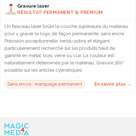
Gravure laser
RÉSULTAT PERMANENT & PREMIUM
Un faisceau laser brûle la couche supérieure du matériau
pour y graver le logo de façon permanente, sans encre.
Précision exceptionnelle, rendu sobre et élégant,
particulièrement recherché sur les produits haut de
gamme en métal, bois, verre ou cuir. La couleur est
naturellement déterminée par le matériau. Gravure 360°
possible sur les articles cylindriques.
Sans encre · marquage permanent
En savoir plus →