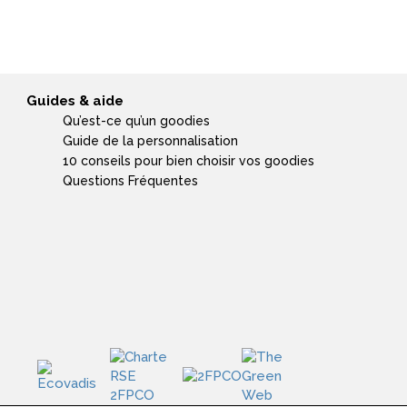
Guides & aide
Qu’est-ce qu’un goodies
Guide de la personnalisation
10 conseils pour bien choisir vos goodies
Questions Fréquentes