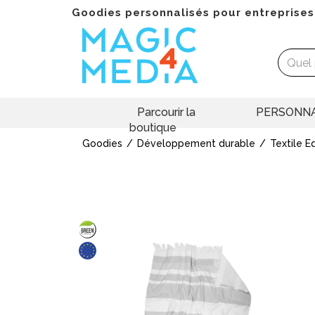
Goodies personnalisés pour entreprises
Parcourir la
PERSONNA
boutique
Goodies
Développement durable
Textile E