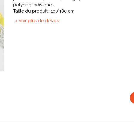
polybag individuel.
Taille du produit : 100*180 cm
> Voir plus de détails