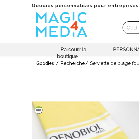
Goodies personnalisés pour entreprises
Parcourir la
PERSONNA
boutique
Recherche
Serviette de plage fo
Goodies