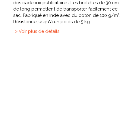
des cadeaux publicitaires. Les bretelles de 30 cm
de long permettent de transporter facilement ce
sac. Fabriqué en Inde avec du coton de 100 g/m².
Résistance jusqu'à un poids de 5 kg.
> Voir plus de détails