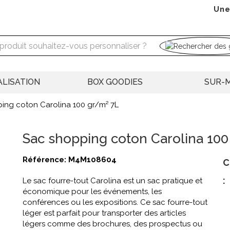
Une
LISATION
BOX GOODIES
SUR-
ing coton Carolina 100 gr/m² 7L
Sac shopping coton Carolina 100
Référence:
M4M108604
C
:
Le sac fourre-tout Carolina est un sac pratique et
économique pour les événements, les
conférences ou les expositions. Ce sac fourre-tout
léger est parfait pour transporter des articles
légers comme des brochures, des prospectus ou