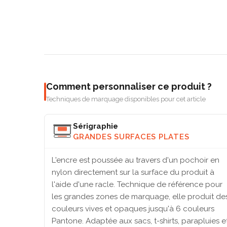
Comment personnaliser ce produit ?
Techniques de marquage disponibles pour cet article
Sérigraphie
GRANDES SURFACES PLATES
L'encre est poussée au travers d'un pochoir en
nylon directement sur la surface du produit à
l'aide d'une racle. Technique de référence pour
les grandes zones de marquage, elle produit de
couleurs vives et opaques jusqu'à 6 couleurs
Pantone. Adaptée aux sacs, t-shirts, parapluies e