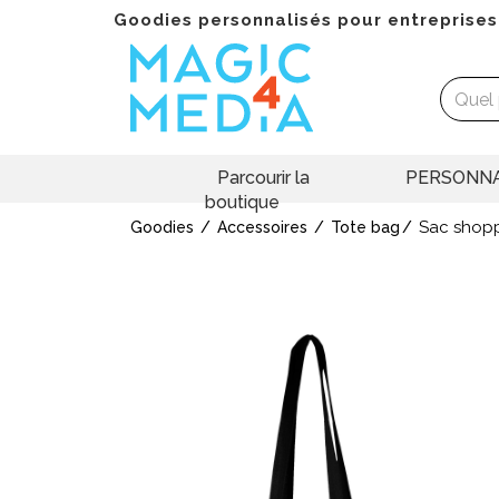
Goodies personnalisés pour entreprises
Parcourir la
PERSONNA
boutique
Sac shopp
Goodies
Accessoires
Tote bag