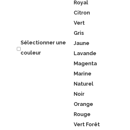
Royal
Citron
Vert
Gris
Sélectionner une
Jaune
couleur
Lavande
Magenta
Marine
Naturel
Noir
Orange
Rouge
Vert Forêt