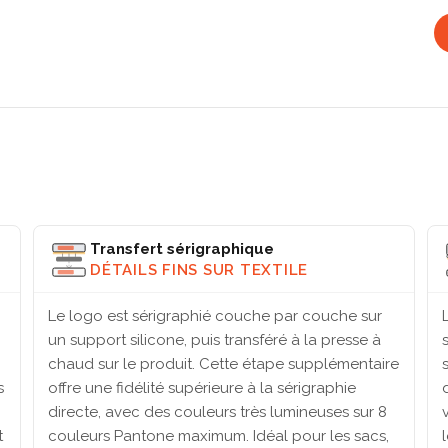
Transfert sérigraphique
DÉTAILS FINS SUR TEXTILE
Le logo est sérigraphié couche par couche sur
un support silicone, puis transféré à la presse à
chaud sur le produit. Cette étape supplémentaire
s
offre une fidélité supérieure à la sérigraphie
directe, avec des couleurs très lumineuses sur 8
t
couleurs Pantone maximum. Idéal pour les sacs,