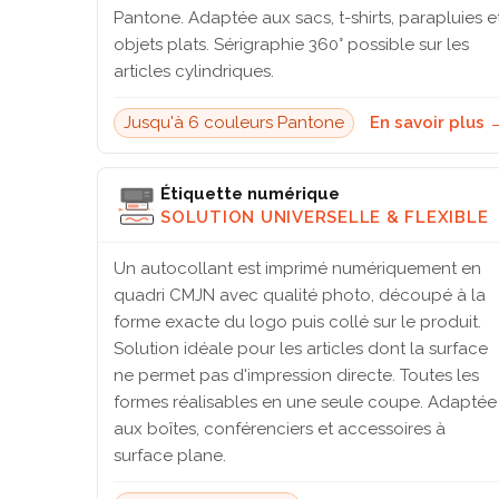
Pantone. Adaptée aux sacs, t-shirts, parapluies e
objets plats. Sérigraphie 360° possible sur les
articles cylindriques.
Jusqu'à 6 couleurs Pantone
En savoir plus 
Étiquette numérique
SOLUTION UNIVERSELLE & FLEXIBLE
Un autocollant est imprimé numériquement en
quadri CMJN avec qualité photo, découpé à la
forme exacte du logo puis collé sur le produit.
Solution idéale pour les articles dont la surface
ne permet pas d'impression directe. Toutes les
formes réalisables en une seule coupe. Adaptée
aux boîtes, conférenciers et accessoires à
surface plane.