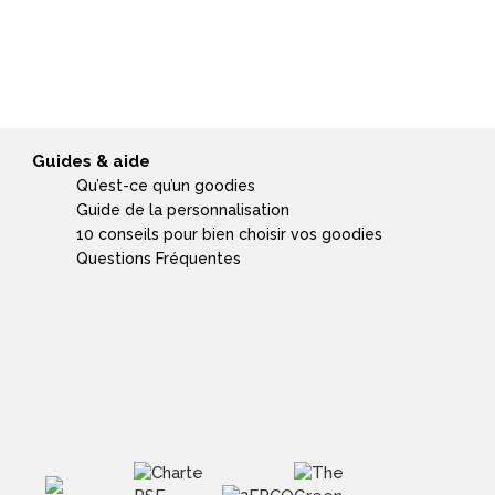
Guides & aide
Qu’est-ce qu’un goodies
Guide de la personnalisation
10 conseils pour bien choisir vos goodies
Questions Fréquentes