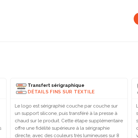
Transfert sérigraphique
DÉTAILS FINS SUR TEXTILE
Le logo est sérigraphié couche par couche sur
un support silicone, puis transféré à la presse à
chaud sur le produit. Cette étape supplémentaire
s
offre une fidélité supérieure à la sérigraphie
directe, avec des couleurs très lumineuses sur 8