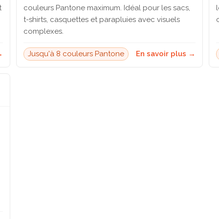
t
couleurs Pantone maximum. Idéal pour les sacs,
t-shirts, casquettes et parapluies avec visuels
complexes.
→
Jusqu'à 8 couleurs Pantone
En savoir plus →