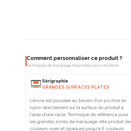
Comment personnaliser ce produit ?
Techniques de marquage disponibles pour cet article
Sérigraphie
GRANDES SURFACES PLATES
L'encre est poussée au travers d'un pochoir en
nylon directement sur la surface du produit à
l'aide d'une racle. Technique de référence pour
les grandes zones de marquage, elle produit de
couleurs vives et opaques jusqu'à 6 couleurs