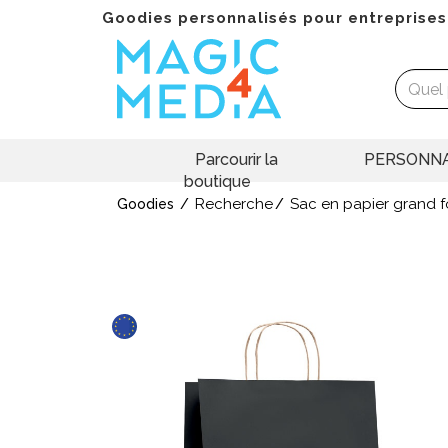
Goodies personnalisés pour entreprises
Parcourir la
PERSONNA
boutique
Recherche
Sac en papier grand 
Goodies