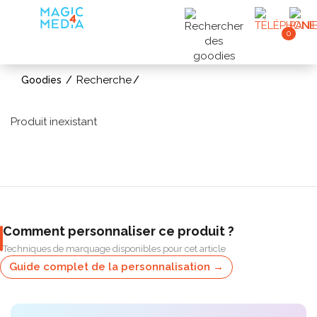
0
Recherche
Goodies
Produit inexistant
Comment personnaliser ce produit ?
Techniques de marquage disponibles pour cet article
Guide complet de la personnalisation →