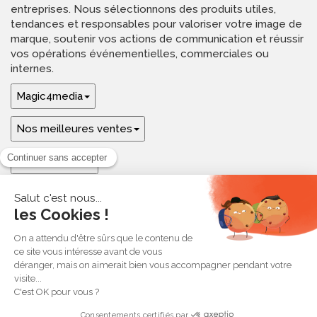
entreprises. Nous sélectionnons des produits utiles,
tendances et responsables pour valoriser votre image de
marque, soutenir vos actions de communication et réussir
vos opérations événementielles, commerciales ou
internes.
Magic4media
Nos meilleures ventes
Guides & aide
Ressources & inspirations