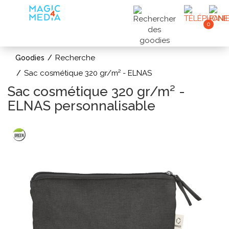
0
Recherche
Goodies
Sac cosmétique 320 gr/m² - ELNAS
Sac cosmétique 320 gr/m² -
ELNAS personnalisable