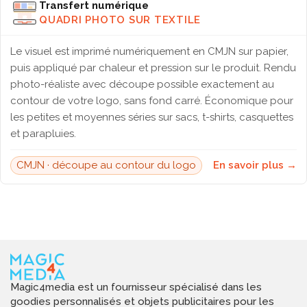
Transfert numérique
QUADRI PHOTO SUR TEXTILE
Le visuel est imprimé numériquement en CMJN sur papier,
puis appliqué par chaleur et pression sur le produit. Rendu
photo-réaliste avec découpe possible exactement au
contour de votre logo, sans fond carré. Économique pour
les petites et moyennes séries sur sacs, t-shirts, casquettes
et parapluies.
CMJN · découpe au contour du logo
En savoir plus →
Magic4media est un fournisseur spécialisé dans les
goodies personnalisés et objets publicitaires pour les