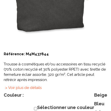
Référence:
M4M437844
Trousse à cosmétiques et/ou accessoires en tissu recyclé
(70% coton recyclé et 30% polyester RPET) avec tirette de
fermeture éclair assortie. 320 gr/m². Cet article peut
rétrécir après impression.
> Voir plus de détails
Couleur :
Beige
Bleu
Sélectionner une couleur