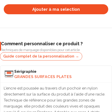
Ajouter à ma selection
Comment personnaliser ce produit ?
Techniques de marquage disponibles pour cet article
Guide complet de la personnalisation →
Sérigraphie
GRANDES SURFACES PLATES
L'encre est poussée au travers d'un pochoir en nylon
directement sur la surface du produit à l'aide d'une racle.
Technique de référence pour les grandes zones de
marquage, elle produit des couleurs vives et opaques