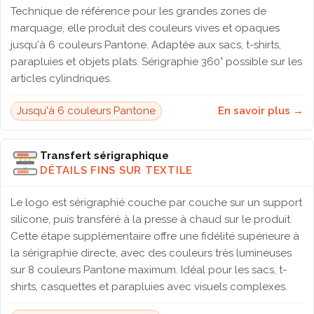
Technique de référence pour les grandes zones de
marquage, elle produit des couleurs vives et opaques
jusqu'à 6 couleurs Pantone. Adaptée aux sacs, t-shirts,
parapluies et objets plats. Sérigraphie 360° possible sur les
articles cylindriques.
Jusqu'à 6 couleurs Pantone
En savoir plus →
Transfert sérigraphique
DÉTAILS FINS SUR TEXTILE
Le logo est sérigraphié couche par couche sur un support
silicone, puis transféré à la presse à chaud sur le produit.
Cette étape supplémentaire offre une fidélité supérieure à
la sérigraphie directe, avec des couleurs très lumineuses
sur 8 couleurs Pantone maximum. Idéal pour les sacs, t-
shirts, casquettes et parapluies avec visuels complexes.