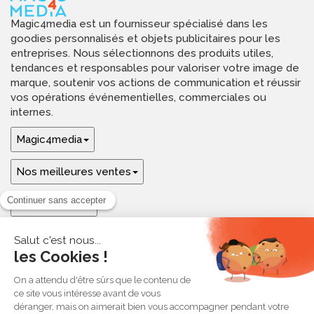
Magic4media est un fournisseur spécialisé dans les
goodies personnalisés et objets publicitaires pour les
entreprises. Nous sélectionnons des produits utiles,
tendances et responsables pour valoriser votre image de
marque, soutenir vos actions de communication et réussir
vos opérations événementielles, commerciales ou
internes.
Magic4media
Nos meilleures ventes
Guides & aide
Ressources & inspirations