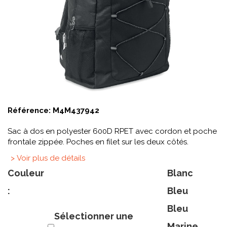
Référence:
M4M437942
Sac à dos en polyester 600D RPET avec cordon et poche
frontale zippée. Poches en filet sur les deux côtés.
> Voir plus de détails
Couleur
Blanc
:
Bleu
Bleu
Sélectionner une
Marine