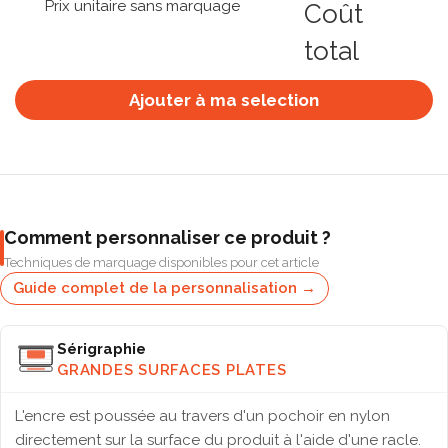
Prix unitaire sans marquage
Coût
total
Ajouter à ma selection
Comment personnaliser ce produit ?
Techniques de marquage disponibles pour cet article
Guide complet de la personnalisation →
Sérigraphie
GRANDES SURFACES PLATES
L'encre est poussée au travers d'un pochoir en nylon
directement sur la surface du produit à l'aide d'une racle.