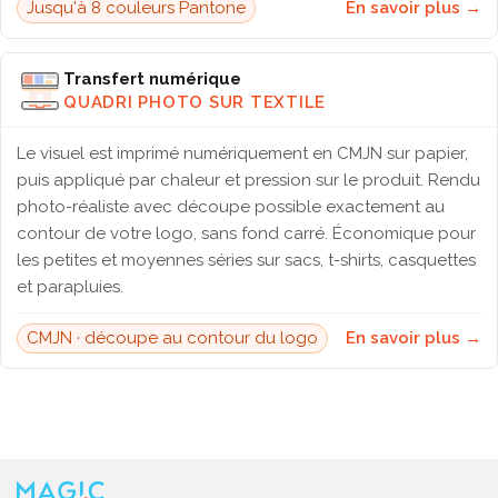
Jusqu'à 8 couleurs Pantone
En savoir plus →
Transfert numérique
QUADRI PHOTO SUR TEXTILE
Le visuel est imprimé numériquement en CMJN sur papier,
puis appliqué par chaleur et pression sur le produit. Rendu
photo-réaliste avec découpe possible exactement au
contour de votre logo, sans fond carré. Économique pour
les petites et moyennes séries sur sacs, t-shirts, casquettes
et parapluies.
CMJN · découpe au contour du logo
En savoir plus →