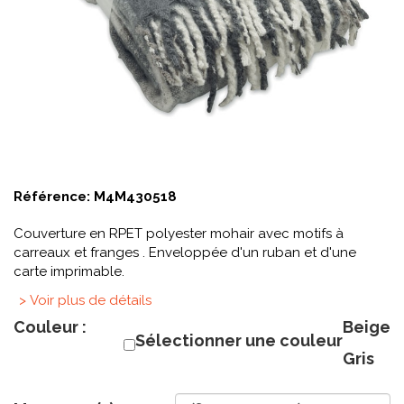
Référence:
M4M430518
Couverture en RPET polyester mohair avec motifs à
carreaux et franges . Enveloppée d'un ruban et d'une
carte imprimable.
> Voir plus de détails
Couleur :
Beige
Sélectionner une couleur
Gris