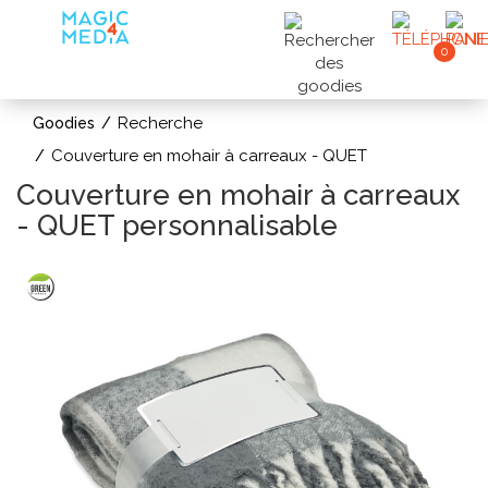
0
Recherche
Goodies
Couverture en mohair à carreaux - QUET
Couverture en mohair à carreaux
- QUET personnalisable