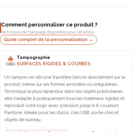
Comment personnaliser ce produit ?
Techniques de marquage disponibles pour cet article
Guide complet de la personnalisation →
Tampographie
SURFACES RIGIDES & COURBES
Un tampon en silicone transfère l'encre directement sur le
produit, même sur les formes arrondies ou irrégulières.
Technique la plus répandue dans les objets publicitaires,
elle s'adapte à pratiquement tous les matériaux rigides et
reproduit votre logo avec précision jusqu'à 6 couleurs
Pantone. Idéale pour les stylos, clés USB, porte-clés et
objets de bureau.