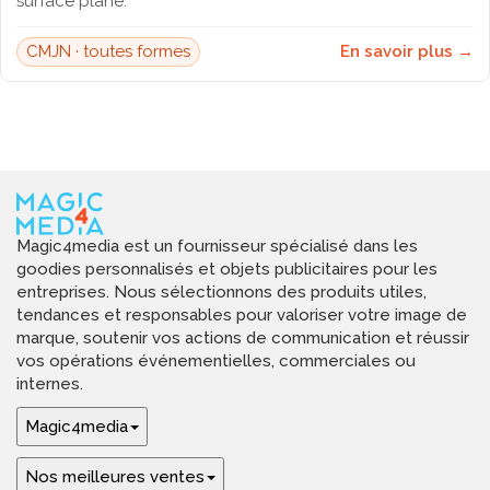
surface plane.
CMJN · toutes formes
En savoir plus →
Magic4media est un fournisseur spécialisé dans les
goodies personnalisés et objets publicitaires pour les
entreprises. Nous sélectionnons des produits utiles,
tendances et responsables pour valoriser votre image de
marque, soutenir vos actions de communication et réussir
vos opérations événementielles, commerciales ou
internes.
Magic4media
Nos meilleures ventes