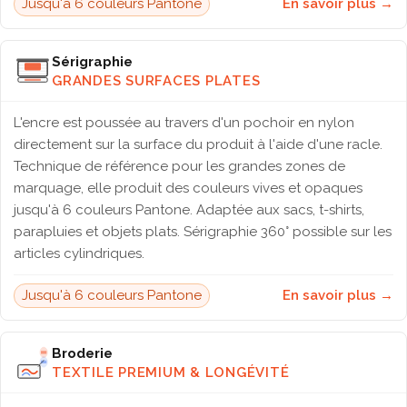
Jusqu'à 6 couleurs Pantone
En savoir plus →
Sérigraphie
GRANDES SURFACES PLATES
L'encre est poussée au travers d'un pochoir en nylon
directement sur la surface du produit à l'aide d'une racle.
Technique de référence pour les grandes zones de
marquage, elle produit des couleurs vives et opaques
jusqu'à 6 couleurs Pantone. Adaptée aux sacs, t-shirts,
parapluies et objets plats. Sérigraphie 360° possible sur les
articles cylindriques.
Jusqu'à 6 couleurs Pantone
En savoir plus →
Broderie
TEXTILE PREMIUM & LONGÉVITÉ