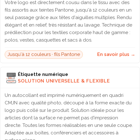
Votre logo est directement cousu dans le tissu avec des
fils assortis aux teintes Pantone, jusqu'à 12 couleurs en un
seul passage grâce aux têtes d'aiguilles multiples. Rendu
élégant et en relief, très résistant au lavage. Technique de
prédilection pour les textiles corporate haut de gamme :
polos, vestes, casquettes et sacs à dos.
Jusqu'à 12 couleurs · fils Pantone
En savoir plus →
Étiquette numérique
SOLUTION UNIVERSELLE & FLEXIBLE
Un autocollant est imprimé numériquement en quadri
CMJN avec qualité photo, découpé à la forme exacte du
logo puis collé sur le produit. Solution idéale pour les
articles dont la surface ne permet pas d'impression
directe. Toutes les formes réalisables en une seule coupe.
Adaptée aux boîtes, conférenciers et accessoires à